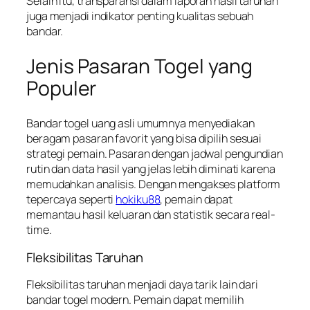
Selain itu, transparansi dalam laporan hasil taruhan
juga menjadi indikator penting kualitas sebuah
bandar.
Jenis Pasaran Togel yang
Populer
Bandar togel uang asli umumnya menyediakan
beragam pasaran favorit yang bisa dipilih sesuai
strategi pemain. Pasaran dengan jadwal pengundian
rutin dan data hasil yang jelas lebih diminati karena
memudahkan analisis. Dengan mengakses platform
tepercaya seperti
hokiku88
, pemain dapat
memantau hasil keluaran dan statistik secara real-
time.
Fleksibilitas Taruhan
Fleksibilitas taruhan menjadi daya tarik lain dari
bandar togel modern. Pemain dapat memilih