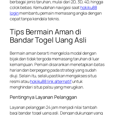
berbagai jenis taruhan, mulai dari 2D, 3D, 4D, hingga
colok bebas. Kemudahan navigasi saat
hokiku88
login
membantu pemain memasang angka dengan
cepat tanpa kendala teknis.
Tips Bermain Aman di
Bandar Togel Uang Asli
Bermain aman berarti mengelola modal dengan
bijak dan tidak tergoda memasang taruhan di luar
kemampuan. Pemain disarankan menetapkan batas
harian dan berpegang pada strategi yang sudah
diuji. Selain itu, selalu pastikan mengakses situs
resmi atau
hokiku88 link alternatif
untuk
menghindari situs palsu yang merugikan.
Pentingnya Layanan Pelanggan
Layanan pelanggan 24 jam menjadi nilai tambah
bagi bandar togel uang asli. Dengan dukungan yang