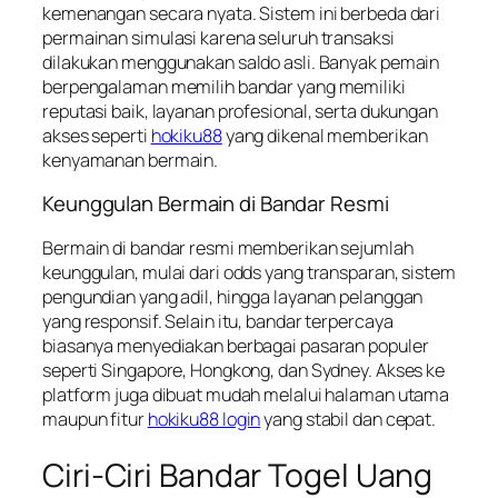
kemenangan secara nyata. Sistem ini berbeda dari
permainan simulasi karena seluruh transaksi
dilakukan menggunakan saldo asli. Banyak pemain
berpengalaman memilih bandar yang memiliki
reputasi baik, layanan profesional, serta dukungan
akses seperti
hokiku88
yang dikenal memberikan
kenyamanan bermain.
Keunggulan Bermain di Bandar Resmi
Bermain di bandar resmi memberikan sejumlah
keunggulan, mulai dari odds yang transparan, sistem
pengundian yang adil, hingga layanan pelanggan
yang responsif. Selain itu, bandar terpercaya
biasanya menyediakan berbagai pasaran populer
seperti Singapore, Hongkong, dan Sydney. Akses ke
platform juga dibuat mudah melalui halaman utama
maupun fitur
hokiku88 login
yang stabil dan cepat.
Ciri-Ciri Bandar Togel Uang