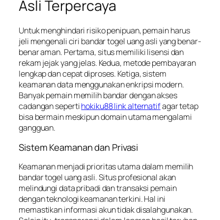
Asli Terpercaya
Untuk menghindari risiko penipuan, pemain harus
jeli mengenali ciri bandar togel uang asli yang benar-
benar aman. Pertama, situs memiliki lisensi dan
rekam jejak yang jelas. Kedua, metode pembayaran
lengkap dan cepat diproses. Ketiga, sistem
keamanan data menggunakan enkripsi modern.
Banyak pemain memilih bandar dengan akses
cadangan seperti
hokiku88 link alternatif
agar tetap
bisa bermain meskipun domain utama mengalami
gangguan.
Sistem Keamanan dan Privasi
Keamanan menjadi prioritas utama dalam memilih
bandar togel uang asli. Situs profesional akan
melindungi data pribadi dan transaksi pemain
dengan teknologi keamanan terkini. Hal ini
memastikan informasi akun tidak disalahgunakan.