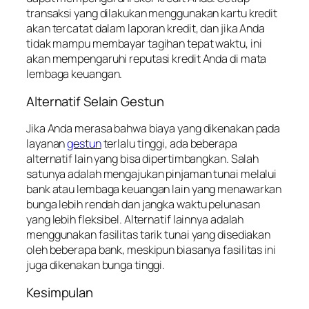
transaksi yang dilakukan menggunakan kartu kredit
akan tercatat dalam laporan kredit, dan jika Anda
tidak mampu membayar tagihan tepat waktu, ini
akan mempengaruhi reputasi kredit Anda di mata
lembaga keuangan.
Alternatif Selain Gestun
Jika Anda merasa bahwa biaya yang dikenakan pada
layanan
gestun
terlalu tinggi, ada beberapa
alternatif lain yang bisa dipertimbangkan. Salah
satunya adalah mengajukan pinjaman tunai melalui
bank atau lembaga keuangan lain yang menawarkan
bunga lebih rendah dan jangka waktu pelunasan
yang lebih fleksibel. Alternatif lainnya adalah
menggunakan fasilitas tarik tunai yang disediakan
oleh beberapa bank, meskipun biasanya fasilitas ini
juga dikenakan bunga tinggi.
Kesimpulan