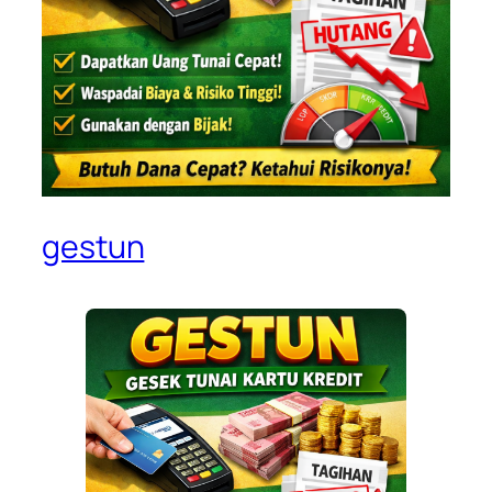
gestun