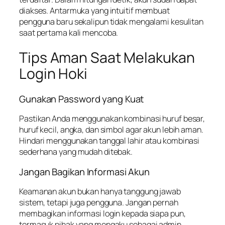
diakses. Antarmuka yang intuitif membuat
pengguna baru sekalipun tidak mengalami kesulitan
saat pertama kali mencoba.
Tips Aman Saat Melakukan
Login Hoki
Gunakan Password yang Kuat
Pastikan Anda menggunakan kombinasi huruf besar,
huruf kecil, angka, dan simbol agar akun lebih aman.
Hindari menggunakan tanggal lahir atau kombinasi
sederhana yang mudah ditebak.
Jangan Bagikan Informasi Akun
Keamanan akun bukan hanya tanggung jawab
sistem, tetapi juga pengguna. Jangan pernah
membagikan informasi login kepada siapa pun,
termasuk pihak yang mengaku sebagai admin.