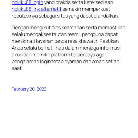
hokiku88 login
yang praktis serta ketersediaan
hokiku88 link alternatif
semakin memperkuat
reputasinya sebagai situs yang dapat diandalkan.
Dengan mengikuti tips keamanan serta memastikan
selalu mengakses tautan resmi, pengguna dapat
menikmati layanan tanpa rasa khawatir. Pastikan
Anda selalu berhati-hati dalam menjaga informasi
akun dan memilih platform terpercaya agar
pengalaman login tetap nyaman dan aman setiap
saat.
February 20, 2026