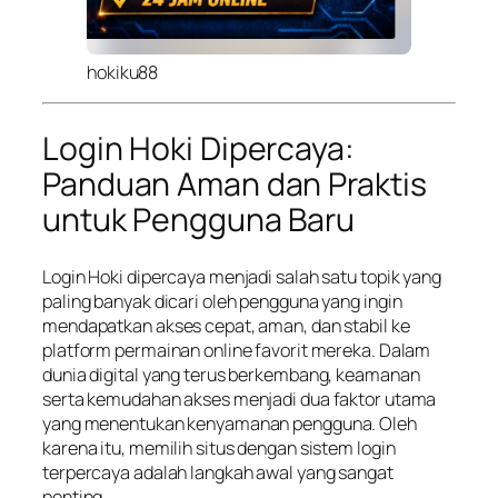
hokiku88
Login Hoki Dipercaya:
Panduan Aman dan Praktis
untuk Pengguna Baru
Login Hoki dipercaya menjadi salah satu topik yang
paling banyak dicari oleh pengguna yang ingin
mendapatkan akses cepat, aman, dan stabil ke
platform permainan online favorit mereka. Dalam
dunia digital yang terus berkembang, keamanan
serta kemudahan akses menjadi dua faktor utama
yang menentukan kenyamanan pengguna. Oleh
karena itu, memilih situs dengan sistem login
terpercaya adalah langkah awal yang sangat
penting.