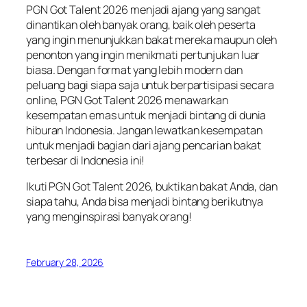
PGN Got Talent 2026 menjadi ajang yang sangat
dinantikan oleh banyak orang, baik oleh peserta
yang ingin menunjukkan bakat mereka maupun oleh
penonton yang ingin menikmati pertunjukan luar
biasa. Dengan format yang lebih modern dan
peluang bagi siapa saja untuk berpartisipasi secara
online, PGN Got Talent 2026 menawarkan
kesempatan emas untuk menjadi bintang di dunia
hiburan Indonesia. Jangan lewatkan kesempatan
untuk menjadi bagian dari ajang pencarian bakat
terbesar di Indonesia ini!
Ikuti PGN Got Talent 2026, buktikan bakat Anda, dan
siapa tahu, Anda bisa menjadi bintang berikutnya
yang menginspirasi banyak orang!
February 28, 2026