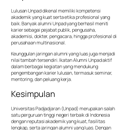
Lulusan Unpad dikenal memiliki kompetensi
akademik yang kuat serta etika profesional yang
baik. Banyak alumni Unpad yang berhasil meniti
karier sebagai pejabat publik, pengusaha,
akademisi, dokter, pengacara, hingga profesional di
perusahaan multinasional.
Keunggulan jaringan alumni yang luas juga menjadi
nilai tambah tersendiri. Ikatan Alumni Unpad aktif
dalam berbagai kegiatan yang mendukung
pengembangan karier lulusan, termasuk seminar,
mentoring, dan peluang kerja.
Kesimpulan
Universitas Padjadjaran (Unpad) merupakan salah
satu perguruan tinggi negeri terbaik di Indonesia
dengan reputasi akademik yang kuat, fasilitas
lengkap, serta jaringan alumni yang luas. Dengan