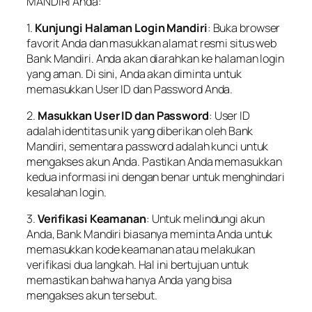
MANDIRI Anda:
1.
Kunjungi Halaman Login Mandiri
: Buka browser
favorit Anda dan masukkan alamat resmi situs web
Bank Mandiri. Anda akan diarahkan ke halaman login
yang aman. Di sini, Anda akan diminta untuk
memasukkan User ID dan Password Anda.
2.
Masukkan User ID dan Password
: User ID
adalah identitas unik yang diberikan oleh Bank
Mandiri, sementara password adalah kunci untuk
mengakses akun Anda. Pastikan Anda memasukkan
kedua informasi ini dengan benar untuk menghindari
kesalahan login.
3.
Verifikasi Keamanan
: Untuk melindungi akun
Anda, Bank Mandiri biasanya meminta Anda untuk
memasukkan kode keamanan atau melakukan
verifikasi dua langkah. Hal ini bertujuan untuk
memastikan bahwa hanya Anda yang bisa
mengakses akun tersebut.