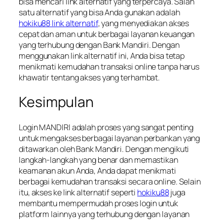
bisa mencari link alternatif yang terpercaya. Salah
satu alternatif yang bisa Anda gunakan adalah
hokiku88 link alternatif
, yang menyediakan akses
cepat dan aman untuk berbagai layanan keuangan
yang terhubung dengan Bank Mandiri. Dengan
menggunakan link alternatif ini, Anda bisa tetap
menikmati kemudahan transaksi online tanpa harus
khawatir tentang akses yang terhambat.
Kesimpulan
Login MANDIRI adalah proses yang sangat penting
untuk mengakses berbagai layanan perbankan yang
ditawarkan oleh Bank Mandiri. Dengan mengikuti
langkah-langkah yang benar dan memastikan
keamanan akun Anda, Anda dapat menikmati
berbagai kemudahan transaksi secara online. Selain
itu, akses ke link alternatif seperti
hokiku88
juga
membantu mempermudah proses login untuk
platform lainnya yang terhubung dengan layanan