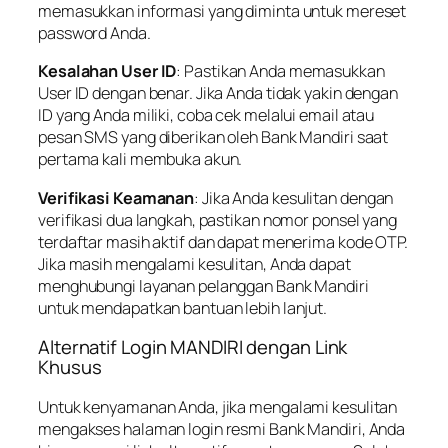
memasukkan informasi yang diminta untuk mereset
password Anda.
Kesalahan User ID
: Pastikan Anda memasukkan
User ID dengan benar. Jika Anda tidak yakin dengan
ID yang Anda miliki, coba cek melalui email atau
pesan SMS yang diberikan oleh Bank Mandiri saat
pertama kali membuka akun.
Verifikasi Keamanan
: Jika Anda kesulitan dengan
verifikasi dua langkah, pastikan nomor ponsel yang
terdaftar masih aktif dan dapat menerima kode OTP.
Jika masih mengalami kesulitan, Anda dapat
menghubungi layanan pelanggan Bank Mandiri
untuk mendapatkan bantuan lebih lanjut.
Alternatif Login MANDIRI dengan Link
Khusus
Untuk kenyamanan Anda, jika mengalami kesulitan
mengakses halaman login resmi Bank Mandiri, Anda