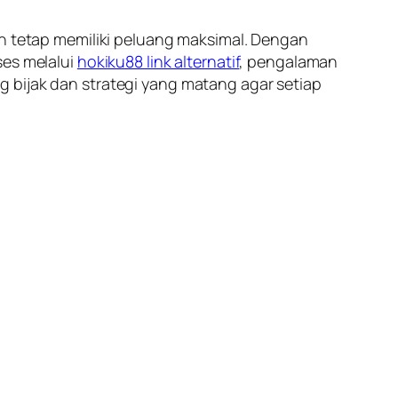
un tetap memiliki peluang maksimal. Dengan
ses melalui
hokiku88 link alternatif
, pengalaman
 bijak dan strategi yang matang agar setiap