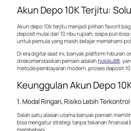
Akun Depo 10K Terjitu: So
Akun depo 10k terjitu menjadi pilihan favorit 
deposit mulai dari 10 ribu rupiah, siapa pun bi
untuk pemula yang masih belajar memahami pol
Di era digital saat ini, banyak platform hibur
direkomendasikan pemain adalah
hokiku88
, ya
metode pembayaran modern, proses deposit 10 r
Keunggulan Akun Depo 10K
1. Modal Ringan, Risiko Lebih Terkontrol
Salah satu alasan utama banyak pemain memilih 
bisa mengatur strategi tanpa tekanan finansia
membebani.