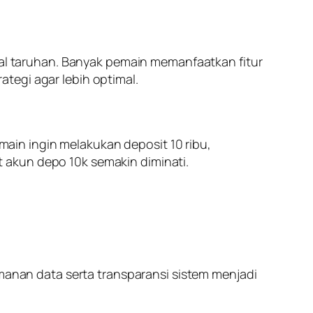
l taruhan. Banyak pemain memanfaatkan fitur
tegi agar lebih optimal.
in ingin melakukan deposit 10 ribu,
 akun depo 10k semakin diminati.
amanan data serta transparansi sistem menjadi