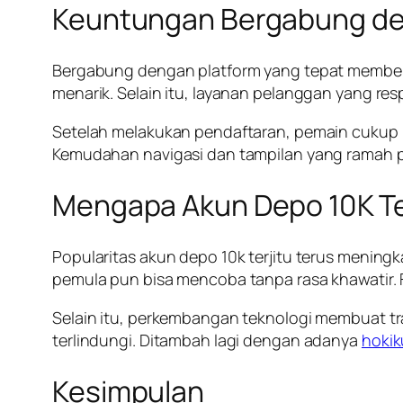
Keuntungan Bergabung de
Bergabung dengan platform yang tepat member
menarik. Selain itu, layanan pelanggan yang res
Setelah melakukan pendaftaran, pemain cuku
Kemudahan navigasi dan tampilan yang ramah pe
Mengapa Akun Depo 10K Te
Popularitas akun depo 10k terjitu terus menin
pemula pun bisa mencoba tanpa rasa khawatir. Fl
Selain itu, perkembangan teknologi membuat tr
terlindungi. Ditambah lagi dengan adanya
hokiku
Kesimpulan