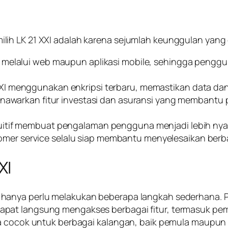
ih LK 21 XXI adalah karena sejumlah keunggulan yang d
es melalui web maupun aplikasi mobile, sehingga peng
I menggunakan enkripsi terbaru, memastikan data dan 
 menawarkan fitur investasi dan asuransi yang memban
uitif membuat pengalaman pengguna menjadi lebih nya
mer service selalu siap membantu menyelesaikan berb
XI
hanya perlu melakukan beberapa langkah sederhana. 
at langsung mengakses berbagai fitur, termasuk pembe
ga cocok untuk berbagai kalangan, baik pemula maupun 