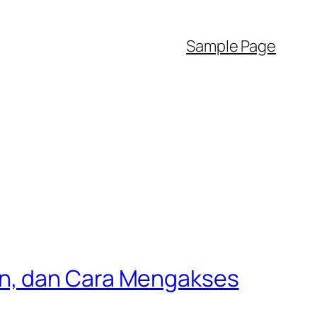
Sample Page
an, dan Cara Mengakses