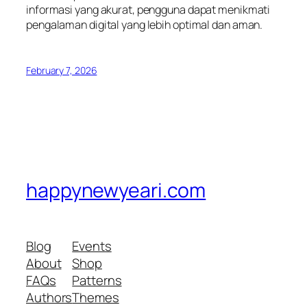
informasi yang akurat, pengguna dapat menikmati
pengalaman digital yang lebih optimal dan aman.
February 7, 2026
happynewyeari.com
Blog
Events
About
Shop
FAQs
Patterns
Authors
Themes