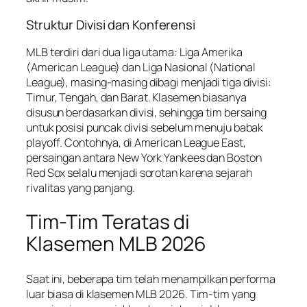
Struktur Divisi dan Konferensi
MLB terdiri dari dua liga utama: Liga Amerika
(American League) dan Liga Nasional (National
League), masing-masing dibagi menjadi tiga divisi:
Timur, Tengah, dan Barat. Klasemen biasanya
disusun berdasarkan divisi, sehingga tim bersaing
untuk posisi puncak divisi sebelum menuju babak
playoff. Contohnya, di American League East,
persaingan antara New York Yankees dan Boston
Red Sox selalu menjadi sorotan karena sejarah
rivalitas yang panjang.
Tim-Tim Teratas di
Klasemen MLB 2026
Saat ini, beberapa tim telah menampilkan performa
luar biasa di klasemen MLB 2026. Tim-tim yang