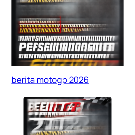
berita motogp 2026