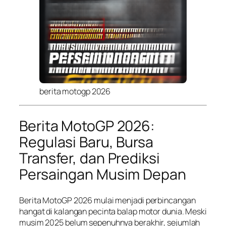
berita motogp 2026
Berita MotoGP 2026:
Regulasi Baru, Bursa
Transfer, dan Prediksi
Persaingan Musim Depan
Berita MotoGP 2026 mulai menjadi perbincangan
hangat di kalangan pecinta balap motor dunia. Meski
musim 2025 belum sepenuhnya berakhir, sejumlah