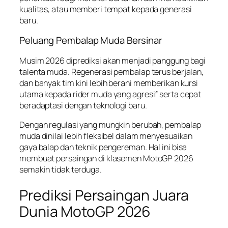
kualitas, atau memberi tempat kepada generasi
baru.
Peluang Pembalap Muda Bersinar
Musim 2026 diprediksi akan menjadi panggung bagi
talenta muda. Regenerasi pembalap terus berjalan,
dan banyak tim kini lebih berani memberikan kursi
utama kepada rider muda yang agresif serta cepat
beradaptasi dengan teknologi baru.
Dengan regulasi yang mungkin berubah, pembalap
muda dinilai lebih fleksibel dalam menyesuaikan
gaya balap dan teknik pengereman. Hal ini bisa
membuat persaingan di klasemen MotoGP 2026
semakin tidak terduga.
Prediksi Persaingan Juara
Dunia MotoGP 2026