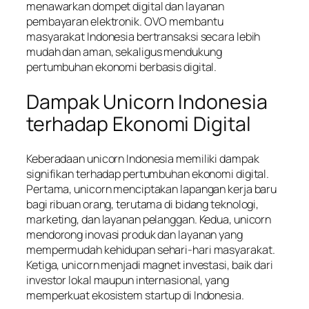
menawarkan dompet digital dan layanan
pembayaran elektronik. OVO membantu
masyarakat Indonesia bertransaksi secara lebih
mudah dan aman, sekaligus mendukung
pertumbuhan ekonomi berbasis digital.
Dampak Unicorn Indonesia
terhadap Ekonomi Digital
Keberadaan unicorn Indonesia memiliki dampak
signifikan terhadap pertumbuhan ekonomi digital.
Pertama, unicorn menciptakan lapangan kerja baru
bagi ribuan orang, terutama di bidang teknologi,
marketing, dan layanan pelanggan. Kedua, unicorn
mendorong inovasi produk dan layanan yang
mempermudah kehidupan sehari-hari masyarakat.
Ketiga, unicorn menjadi magnet investasi, baik dari
investor lokal maupun internasional, yang
memperkuat ekosistem startup di Indonesia.