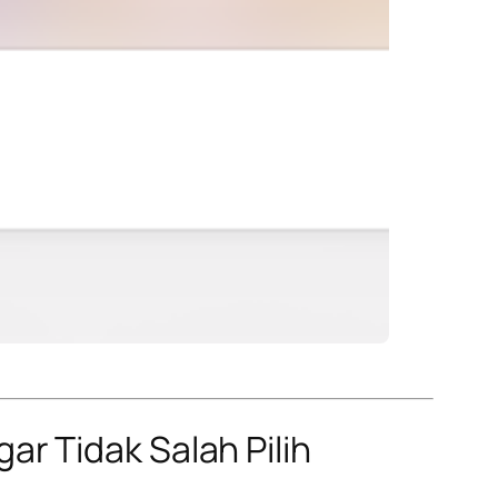
r Tidak Salah Pilih