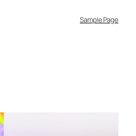
Sample Page