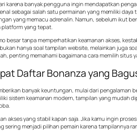
icari karena banyak pengguna ingin mendapatkan penga
nal sebagai salah satu permainan yang memiliki daya ta
angan yang memacu adrenalin. Namun, sebelum ikut ber
platform yang tepat.
o besar tanpa memperhatikan keamanan akses, kestabi
ukan hanya soal tampilan website, melainkan juga soa
, penting memahami bagaimana cara memilih situs ya
pat Daftar Bonanza yang Bagu
berikan banyak keuntungan, mulai dari pengalaman be
emiliki sistem keamanan modern, tampilan yang mudah 
oba.
n akses yang stabil kapan saja. Jika kamu ingin proses
g sering menjadi pilihan pemain karena tampilannya 