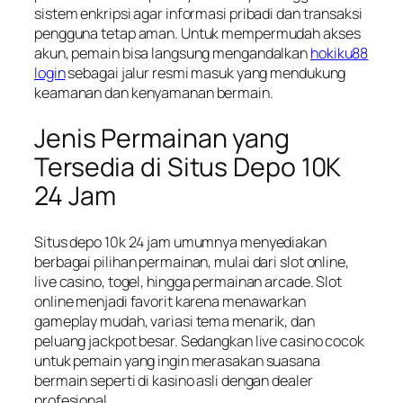
sistem enkripsi agar informasi pribadi dan transaksi
pengguna tetap aman. Untuk mempermudah akses
akun, pemain bisa langsung mengandalkan
hokiku88
login
sebagai jalur resmi masuk yang mendukung
keamanan dan kenyamanan bermain.
Jenis Permainan yang
Tersedia di Situs Depo 10K
24 Jam
Situs depo 10k 24 jam umumnya menyediakan
berbagai pilihan permainan, mulai dari slot online,
live casino, togel, hingga permainan arcade. Slot
online menjadi favorit karena menawarkan
gameplay mudah, variasi tema menarik, dan
peluang jackpot besar. Sedangkan live casino cocok
untuk pemain yang ingin merasakan suasana
bermain seperti di kasino asli dengan dealer
profesional.