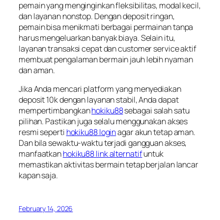
pemain yang menginginkan fleksibilitas, modal kecil,
dan layanan nonstop. Dengan deposit ringan,
pemain bisa menikmati berbagai permainan tanpa
harus mengeluarkan banyak biaya. Selain itu,
layanan transaksi cepat dan customer service aktif
membuat pengalaman bermain jauh lebih nyaman
dan aman.
Jika Anda mencari platform yang menyediakan
deposit 10k dengan layanan stabil, Anda dapat
mempertimbangkan
hokiku88
sebagai salah satu
pilihan. Pastikan juga selalu menggunakan akses
resmi seperti
hokiku88 login
agar akun tetap aman.
Dan bila sewaktu-waktu terjadi gangguan akses,
manfaatkan
hokiku88 link alternatif
untuk
memastikan aktivitas bermain tetap berjalan lancar
kapan saja.
February 14, 2026