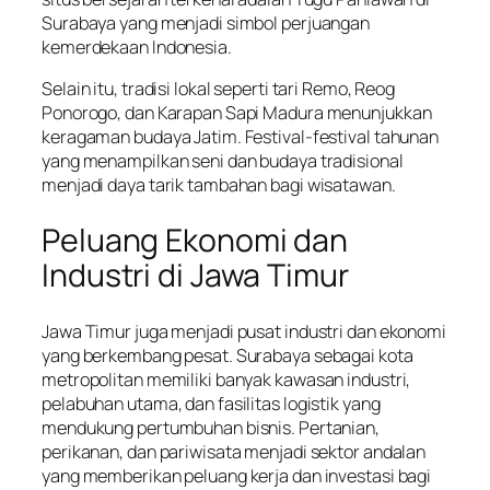
Surabaya yang menjadi simbol perjuangan
kemerdekaan Indonesia.
Selain itu, tradisi lokal seperti tari Remo, Reog
Ponorogo, dan Karapan Sapi Madura menunjukkan
keragaman budaya Jatim. Festival-festival tahunan
yang menampilkan seni dan budaya tradisional
menjadi daya tarik tambahan bagi wisatawan.
Peluang Ekonomi dan
Industri di Jawa Timur
Jawa Timur juga menjadi pusat industri dan ekonomi
yang berkembang pesat. Surabaya sebagai kota
metropolitan memiliki banyak kawasan industri,
pelabuhan utama, dan fasilitas logistik yang
mendukung pertumbuhan bisnis. Pertanian,
perikanan, dan pariwisata menjadi sektor andalan
yang memberikan peluang kerja dan investasi bagi