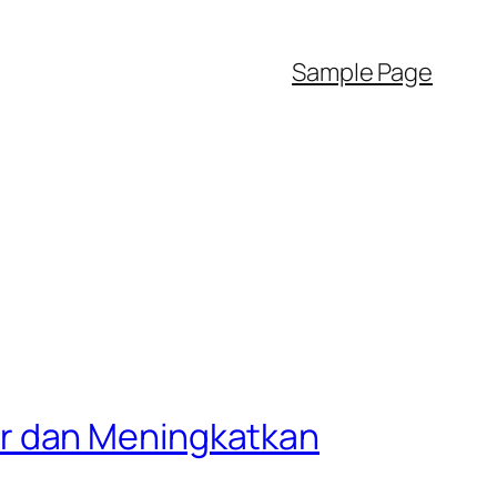
Sample Page
r dan Meningkatkan