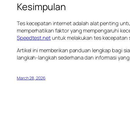
Kesimpulan
Tes kecepatan internet adalah alat penting un
memperhatikan faktor yang mempengaruhi kecep
Speedtest.net
untuk melakukan tes kecepatan s
Artikel ini memberikan panduan lengkap bagi 
langkah-langkah sederhana dan informasi yang 
March 28, 2026