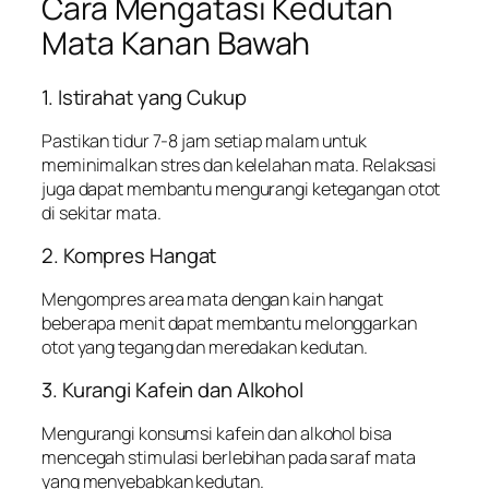
Cara Mengatasi Kedutan
Mata Kanan Bawah
1. Istirahat yang Cukup
Pastikan tidur 7-8 jam setiap malam untuk
meminimalkan stres dan kelelahan mata. Relaksasi
juga dapat membantu mengurangi ketegangan otot
di sekitar mata.
2. Kompres Hangat
Mengompres area mata dengan kain hangat
beberapa menit dapat membantu melonggarkan
otot yang tegang dan meredakan kedutan.
3. Kurangi Kafein dan Alkohol
Mengurangi konsumsi kafein dan alkohol bisa
mencegah stimulasi berlebihan pada saraf mata
yang menyebabkan kedutan.