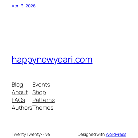
April 3, 2026
happynewyeari.com
Blog
Events
About
Shop
FAQs
Patterns
Authors
Themes
Twenty Twenty-Five
Designed with
WordPress