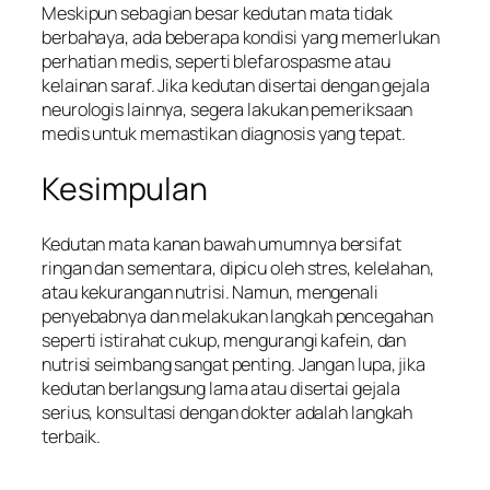
Meskipun sebagian besar kedutan mata tidak
berbahaya, ada beberapa kondisi yang memerlukan
perhatian medis, seperti blefarospasme atau
kelainan saraf. Jika kedutan disertai dengan gejala
neurologis lainnya, segera lakukan pemeriksaan
medis untuk memastikan diagnosis yang tepat.
Kesimpulan
Kedutan mata kanan bawah umumnya bersifat
ringan dan sementara, dipicu oleh stres, kelelahan,
atau kekurangan nutrisi. Namun, mengenali
penyebabnya dan melakukan langkah pencegahan
seperti istirahat cukup, mengurangi kafein, dan
nutrisi seimbang sangat penting. Jangan lupa, jika
kedutan berlangsung lama atau disertai gejala
serius, konsultasi dengan dokter adalah langkah
terbaik.