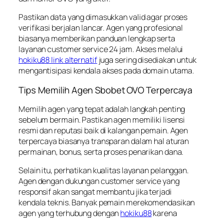
Pastikan data yang dimasukkan valid agar proses
verifikasi berjalan lancar. Agen yang profesional
biasanya memberikan panduan lengkap serta
layanan customer service 24 jam. Akses melalui
hokiku88 link alternatif
juga sering disediakan untuk
mengantisipasi kendala akses pada domain utama.
Tips Memilih Agen Sbobet OVO Terpercaya
Memilih agen yang tepat adalah langkah penting
sebelum bermain. Pastikan agen memiliki lisensi
resmi dan reputasi baik di kalangan pemain. Agen
terpercaya biasanya transparan dalam hal aturan
permainan, bonus, serta proses penarikan dana.
Selain itu, perhatikan kualitas layanan pelanggan.
Agen dengan dukungan customer service yang
responsif akan sangat membantu jika terjadi
kendala teknis. Banyak pemain merekomendasikan
agen yang terhubung dengan
hokiku88
karena