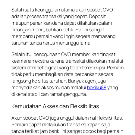
Salah satu keunggulan utama akun sbobet OVO
adalah proses transaksi yang cepat. Deposit
maupun penarikan dana dapat dilakukan dalam
hitungan menit, bahkan detik. Hal ini sangat
membantu pemain yang ingin segera memasang
taruhan tanpa harus menunggu lama.
Selain itu, penggunaan OVO memberikan tingkat
keamanan ekstra karena transaksi dilakukan melalui
sistem dompet digital yang telah terenkripsi. Pemain
tidak perlu membagikan data perbankan secara
langsung ke situs taruhan. Banyak agen juga
menyediakan akses mudah melalui
hokiku88
yang
dikenal stabil dan ramah pengguna.
Kemudahan Akses dan Fleksibilitas
Akun sbobet OVO juga unggul dalam hal fleksibilitas.
Pemain dapat melakukan transaksi kapan saja
tanpa terikat jam bank. Ini sangat cocok bagi pemain