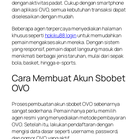
dengan aktivitas padat. Cukup dengan smartphone
dan aplikasi OVO, semua kebutuhan transaksi dapat
diselesaikan dengan mudah.
Beberapa agen terpercaya menyediakan halaman
khusus seperti
hokiku88 login
untuk memudahkan
pemain mengakses akun mereka. Dengan sistem
yang responsif, pemain dapat langsung masuk dan
menikmati berbagai jenis taruhan, mulai dari sepak
bola, basket, hingga e-sports.
Cara Membuat Akun Sbobet
OVO
Proses pembuatan akun sbobet OVO sebenarnya
sangat sederhana. Pemain hanya perlu memilih
agen resmi yang menyediakan metode pembayaran
OVO. Setelah itu, lakukan pendaftaran dengan
mengisi data dasar seperti username, password,
dan nomor OVO yang aktif.