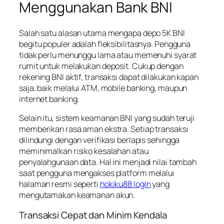
Menggunakan Bank BNI
Salah satu alasan utama mengapa depo 5K BNI
begitu populer adalah fleksibilitasnya. Pengguna
tidak perlu menunggu lama atau memenuhi syarat
rumit untuk melakukan deposit. Cukup dengan
rekening BNI aktif, transaksi dapat dilakukan kapan
saja, baik melalui ATM, mobile banking, maupun
internet banking.
Selain itu, sistem keamanan BNI yang sudah teruji
memberikan rasa aman ekstra. Setiap transaksi
dilindungi dengan verifikasi berlapis sehingga
meminimalkan risiko kesalahan atau
penyalahgunaan data. Hal ini menjadi nilai tambah
saat pengguna mengakses platform melalui
halaman resmi seperti
hokiku88 login
yang
mengutamakan keamanan akun.
Transaksi Cepat dan Minim Kendala