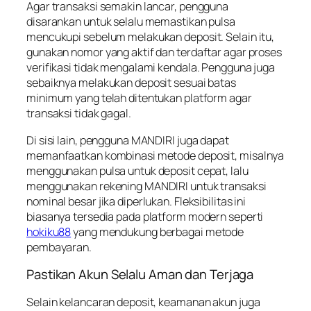
Agar transaksi semakin lancar, pengguna
disarankan untuk selalu memastikan pulsa
mencukupi sebelum melakukan deposit. Selain itu,
gunakan nomor yang aktif dan terdaftar agar proses
verifikasi tidak mengalami kendala. Pengguna juga
sebaiknya melakukan deposit sesuai batas
minimum yang telah ditentukan platform agar
transaksi tidak gagal.
Di sisi lain, pengguna MANDIRI juga dapat
memanfaatkan kombinasi metode deposit, misalnya
menggunakan pulsa untuk deposit cepat, lalu
menggunakan rekening MANDIRI untuk transaksi
nominal besar jika diperlukan. Fleksibilitas ini
biasanya tersedia pada platform modern seperti
hokiku88
yang mendukung berbagai metode
pembayaran.
Pastikan Akun Selalu Aman dan Terjaga
Selain kelancaran deposit, keamanan akun juga