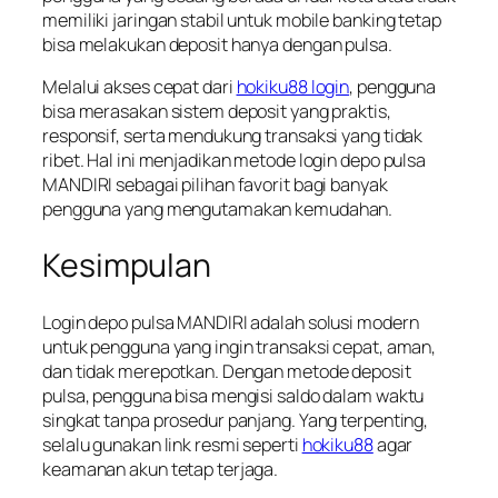
memiliki jaringan stabil untuk mobile banking tetap
bisa melakukan deposit hanya dengan pulsa.
Melalui akses cepat dari
hokiku88 login
, pengguna
bisa merasakan sistem deposit yang praktis,
responsif, serta mendukung transaksi yang tidak
ribet. Hal ini menjadikan metode login depo pulsa
MANDIRI sebagai pilihan favorit bagi banyak
pengguna yang mengutamakan kemudahan.
Kesimpulan
Login depo pulsa MANDIRI adalah solusi modern
untuk pengguna yang ingin transaksi cepat, aman,
dan tidak merepotkan. Dengan metode deposit
pulsa, pengguna bisa mengisi saldo dalam waktu
singkat tanpa prosedur panjang. Yang terpenting,
selalu gunakan link resmi seperti
hokiku88
agar
keamanan akun tetap terjaga.