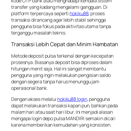
kode OTP bank atau menghadapi kendala sistem
transfer yang kadang mengalami gangguan. Di
platform terpercaya seperti
hokiku88
, proses
transaksi dirancang agar lebih stabil sehingga
pengguna bisa fokus pada aktivitas utama tanpa
terganggu masalah teknis.
Transaksi Lebih Cepat dan Minim Hambatan
Metode deposit pulsa terkenal dengan kecepatan
prosesnya. Biasanya deposit bisa diproses dalam
hitungan menit saja. Hal ini sangat membantu
pengguna yang ingin melakukan pengisian saldo
dengan segera tanpa harus menunggu jam
operasional bank.
Dengan akses melalui
hokiku88 login
, pengguna
dapat melakukan transaksi kapan pun, bahkan pada
malam hari atau saat hari libur. Ini menjadi alasan
mengapa login depo pulsa MANDIRI semakin dicari
karena memberikan kemudahan yang konsisten.