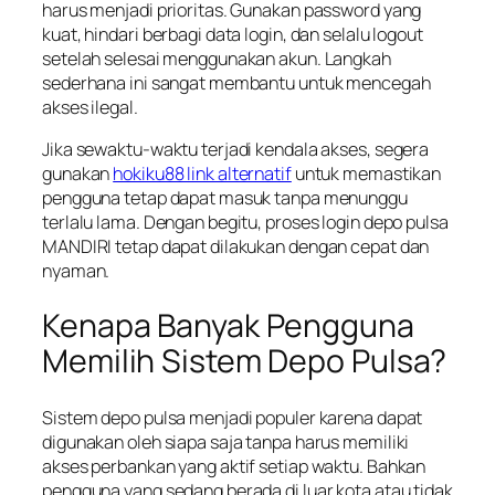
harus menjadi prioritas. Gunakan password yang
kuat, hindari berbagi data login, dan selalu logout
setelah selesai menggunakan akun. Langkah
sederhana ini sangat membantu untuk mencegah
akses ilegal.
Jika sewaktu-waktu terjadi kendala akses, segera
gunakan
hokiku88 link alternatif
untuk memastikan
pengguna tetap dapat masuk tanpa menunggu
terlalu lama. Dengan begitu, proses login depo pulsa
MANDIRI tetap dapat dilakukan dengan cepat dan
nyaman.
Kenapa Banyak Pengguna
Memilih Sistem Depo Pulsa?
Sistem depo pulsa menjadi populer karena dapat
digunakan oleh siapa saja tanpa harus memiliki
akses perbankan yang aktif setiap waktu. Bahkan
pengguna yang sedang berada di luar kota atau tidak