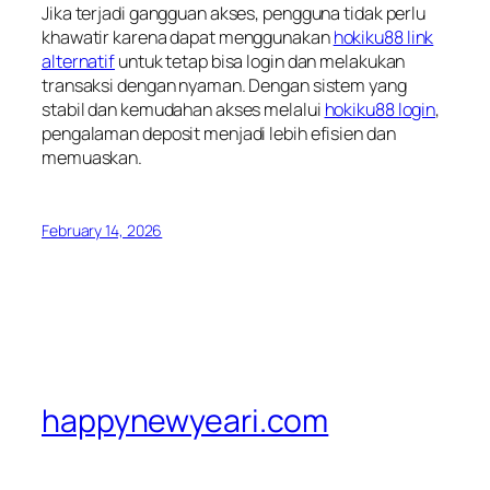
Jika terjadi gangguan akses, pengguna tidak perlu
khawatir karena dapat menggunakan
hokiku88 link
alternatif
untuk tetap bisa login dan melakukan
transaksi dengan nyaman. Dengan sistem yang
stabil dan kemudahan akses melalui
hokiku88 login
,
pengalaman deposit menjadi lebih efisien dan
memuaskan.
February 14, 2026
happynewyeari.com