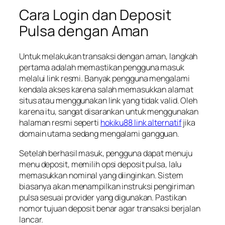
Cara Login dan Deposit
Pulsa dengan Aman
Untuk melakukan transaksi dengan aman, langkah
pertama adalah memastikan pengguna masuk
melalui link resmi. Banyak pengguna mengalami
kendala akses karena salah memasukkan alamat
situs atau menggunakan link yang tidak valid. Oleh
karena itu, sangat disarankan untuk menggunakan
halaman resmi seperti
hokiku88 link alternatif
jika
domain utama sedang mengalami gangguan.
Setelah berhasil masuk, pengguna dapat menuju
menu deposit, memilih opsi deposit pulsa, lalu
memasukkan nominal yang diinginkan. Sistem
biasanya akan menampilkan instruksi pengiriman
pulsa sesuai provider yang digunakan. Pastikan
nomor tujuan deposit benar agar transaksi berjalan
lancar.