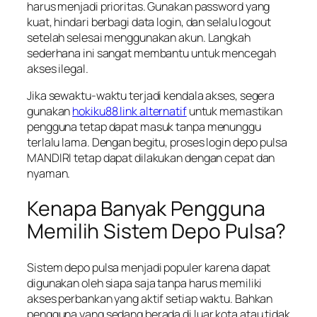
harus menjadi prioritas. Gunakan password yang
kuat, hindari berbagi data login, dan selalu logout
setelah selesai menggunakan akun. Langkah
sederhana ini sangat membantu untuk mencegah
akses ilegal.
Jika sewaktu-waktu terjadi kendala akses, segera
gunakan
hokiku88 link alternatif
untuk memastikan
pengguna tetap dapat masuk tanpa menunggu
terlalu lama. Dengan begitu, proses login depo pulsa
MANDIRI tetap dapat dilakukan dengan cepat dan
nyaman.
Kenapa Banyak Pengguna
Memilih Sistem Depo Pulsa?
Sistem depo pulsa menjadi populer karena dapat
digunakan oleh siapa saja tanpa harus memiliki
akses perbankan yang aktif setiap waktu. Bahkan
pengguna yang sedang berada di luar kota atau tidak