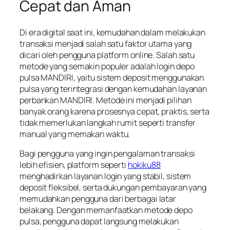
Cepat dan Aman
Di era digital saat ini, kemudahan dalam melakukan
transaksi menjadi salah satu faktor utama yang
dicari oleh pengguna platform online. Salah satu
metode yang semakin populer adalah login depo
pulsa MANDIRI, yaitu sistem deposit menggunakan
pulsa yang terintegrasi dengan kemudahan layanan
perbankan MANDIRI. Metode ini menjadi pilihan
banyak orang karena prosesnya cepat, praktis, serta
tidak memerlukan langkah rumit seperti transfer
manual yang memakan waktu.
Bagi pengguna yang ingin pengalaman transaksi
lebih efisien, platform seperti
hokiku88
menghadirkan layanan login yang stabil, sistem
deposit fleksibel, serta dukungan pembayaran yang
memudahkan pengguna dari berbagai latar
belakang. Dengan memanfaatkan metode depo
pulsa, pengguna dapat langsung melakukan