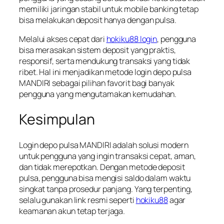
memiliki jaringan stabil untuk mobile banking tetap
bisa melakukan deposit hanya dengan pulsa.
Melalui akses cepat dari
hokiku88 login
, pengguna
bisa merasakan sistem deposit yang praktis,
responsif, serta mendukung transaksi yang tidak
ribet. Hal ini menjadikan metode login depo pulsa
MANDIRI sebagai pilihan favorit bagi banyak
pengguna yang mengutamakan kemudahan.
Kesimpulan
Login depo pulsa MANDIRI adalah solusi modern
untuk pengguna yang ingin transaksi cepat, aman,
dan tidak merepotkan. Dengan metode deposit
pulsa, pengguna bisa mengisi saldo dalam waktu
singkat tanpa prosedur panjang. Yang terpenting,
selalu gunakan link resmi seperti
hokiku88
agar
keamanan akun tetap terjaga.