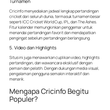
Turnamen
Cricinfo menyediakan jadwal lengkap pertandingan
cricket dari seluruh dunia, termasuk turnamen besar
seperti ICC Cricket World Cup, IPL, dan The Ashes.
Fitur kalender memungkinkan penggemar untuk
menandai pertandingan favorit dan mendapatkan
pengingat sebelum pertandingan berlangsung.
5. Video dan Highlights
Situs ini juga menawarkan cuplikan video, highlights
pertandingan, dan wawancara eksklusif dengan
pemain dan pelatih. Dengan dukungan media visual,
pengalaman pengguna semakin interaktif dan
menarik.
Mengapa Cricinfo Begitu
Populer?