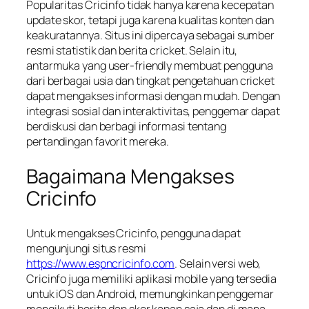
Popularitas Cricinfo tidak hanya karena kecepatan
update skor, tetapi juga karena kualitas konten dan
keakuratannya. Situs ini dipercaya sebagai sumber
resmi statistik dan berita cricket. Selain itu,
antarmuka yang user-friendly membuat pengguna
dari berbagai usia dan tingkat pengetahuan cricket
dapat mengakses informasi dengan mudah. Dengan
integrasi sosial dan interaktivitas, penggemar dapat
berdiskusi dan berbagi informasi tentang
pertandingan favorit mereka.
Bagaimana Mengakses
Cricinfo
Untuk mengakses Cricinfo, pengguna dapat
mengunjungi situs resmi
https://www.espncricinfo.com
. Selain versi web,
Cricinfo juga memiliki aplikasi mobile yang tersedia
untuk iOS dan Android, memungkinkan penggemar