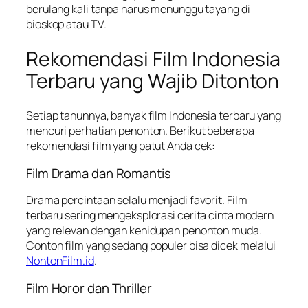
berulang kali tanpa harus menunggu tayang di
bioskop atau TV.
Rekomendasi Film Indonesia
Terbaru yang Wajib Ditonton
Setiap tahunnya, banyak film Indonesia terbaru yang
mencuri perhatian penonton. Berikut beberapa
rekomendasi film yang patut Anda cek:
Film Drama dan Romantis
Drama percintaan selalu menjadi favorit. Film
terbaru sering mengeksplorasi cerita cinta modern
yang relevan dengan kehidupan penonton muda.
Contoh film yang sedang populer bisa dicek melalui
NontonFilm.id
.
Film Horor dan Thriller