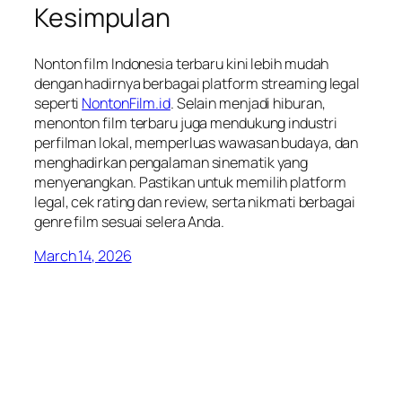
Kesimpulan
Nonton film Indonesia terbaru kini lebih mudah
dengan hadirnya berbagai platform streaming legal
seperti
NontonFilm.id
. Selain menjadi hiburan,
menonton film terbaru juga mendukung industri
perfilman lokal, memperluas wawasan budaya, dan
menghadirkan pengalaman sinematik yang
menyenangkan. Pastikan untuk memilih platform
legal, cek rating dan review, serta nikmati berbagai
genre film sesuai selera Anda.
March 14, 2026