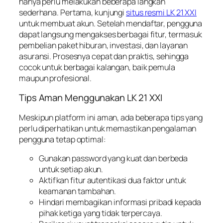
hanya perlu melakukan beberapa langkah
sederhana. Pertama, kunjungi
situs resmi LK 21 XXI
untuk membuat akun. Setelah mendaftar, pengguna
dapat langsung mengakses berbagai fitur, termasuk
pembelian paket hiburan, investasi, dan layanan
asuransi. Prosesnya cepat dan praktis, sehingga
cocok untuk berbagai kalangan, baik pemula
maupun profesional.
Tips Aman Menggunakan LK 21 XXI
Meskipun platform ini aman, ada beberapa tips yang
perlu diperhatikan untuk memastikan pengalaman
pengguna tetap optimal:
Gunakan password yang kuat dan berbeda
untuk setiap akun.
Aktifkan fitur autentikasi dua faktor untuk
keamanan tambahan.
Hindari membagikan informasi pribadi kepada
pihak ketiga yang tidak terpercaya.