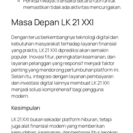
Periksa riwayat transaksi secara rutin untuk
memastikan tidak ada aktivitas mencurigakan.
Masa Depan LK 21 XXI
Dengan terus berkembangnya teknologi digital dan
kebutuhan masyarakat terhadap layanan finansial
yang praktis, LK 21 XXI diprediksi akan semakin
populer. Inovasi fitur, peningkatan keamanan, dan
layanan pelanggan yang responsif menjadi faktor
penting yang mendorong pertumbuhan platform ini.
Selain itu, integrasi dengan layanan pembayaran
dan investasi digital lainnya membuat LK 21 XXI
menjadi solusi komprehensif bagi pengguna
modern.
Kesimpulan
LK 21 XXI bukan sekadar platform hiburan, tetapi
juga alat finansial modern yang memberikan
kemudahan, keamanan, dan berbagai fitur lengkap