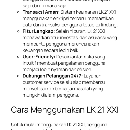
saja dan di mana saja.
Transaksi Aman:
Sistem keamanan LK 21 XXI
menggunakan enkripsi terbaru, memastikan
data dan transaksi pengguna tetap terlindungi.
Fitur Lengkap:
Selain hiburan, LK 21 XXI
menawarkan fitur investasi dan asuransi yang
membantu pengguna merencanakan
keuangan secara lebih baik.
User-Friendly:
Desain antarmuka yang
intuitif membuat pengalaman pengguna
menjadi lebih nyaman dan efisien.
Dukungan Pelanggan 24/7:
Layanan
customer service selalu siap membantu
menyelesaikan berbagai masalah yang
mungkin dialami pengguna.
Cara Menggunakan LK 21 XXI
Untuk mulai menggunakan LK 21 XXI, pengguna