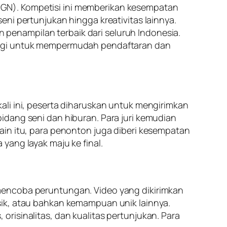
GN). Kompetisi ini memberikan kesempatan
ni pertunjukan hingga kreativitas lainnya.
penampilan terbaik dari seluruh Indonesia.
ologi untuk mempermudah pendaftaran dan
ali ini, peserta diharuskan untuk mengirimkan
i bidang seni dan hiburan. Para juri kemudian
ain itu, para penonton juga diberi kesempatan
yang layak maju ke final.
mencoba peruntungan. Video yang dikirimkan
sik, atau bahkan kemampuan unik lainnya.
, orisinalitas, dan kualitas pertunjukan. Para