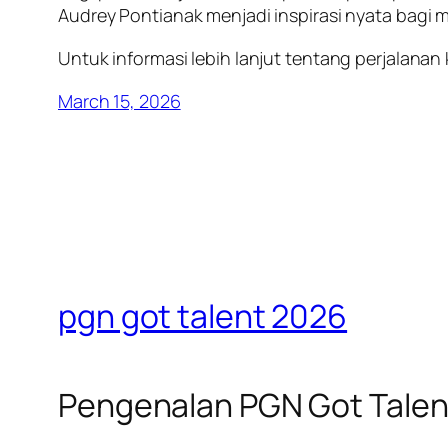
Audrey Pontianak menjadi inspirasi nyata bagi m
Untuk informasi lebih lanjut tentang perjalanan
March 15, 2026
pgn got talent 2026
Pengenalan PGN Got Talen