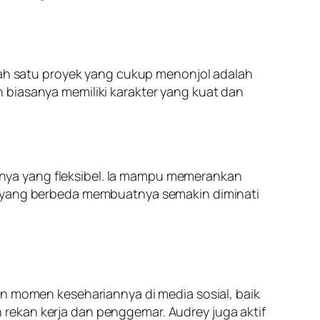
alah satu proyek yang cukup menonjol adalah
 biasanya memiliki karakter yang kuat dan
nya yang fleksibel. Ia mampu memerankan
an yang berbeda membuatnya semakin diminati
an momen kesehariannya di media sosial, baik
rekan kerja dan penggemar. Audrey juga aktif