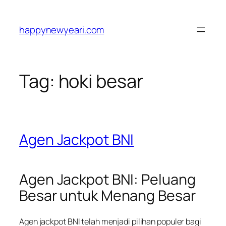
Skip
to
happynewyeari.com
content
Tag:
hoki besar
Agen Jackpot BNI
Agen Jackpot BNI: Peluang
Besar untuk Menang Besar
Agen jackpot BNI telah menjadi pilihan populer bagi