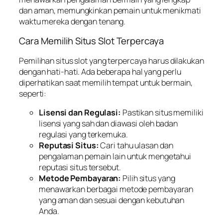
dan aman, memungkinkan pemain untuk menikmati
waktu mereka dengan tenang.
Cara Memilih Situs Slot Terpercaya
Pemilihan situs slot yang terpercaya harus dilakukan
dengan hati-hati. Ada beberapa hal yang perlu
diperhatikan saat memilih tempat untuk bermain,
seperti:
Lisensi dan Regulasi:
Pastikan situs memiliki
lisensi yang sah dan diawasi oleh badan
regulasi yang terkemuka.
Reputasi Situs:
Cari tahu ulasan dan
pengalaman pemain lain untuk mengetahui
reputasi situs tersebut.
Metode Pembayaran:
Pilih situs yang
menawarkan berbagai metode pembayaran
yang aman dan sesuai dengan kebutuhan
Anda.