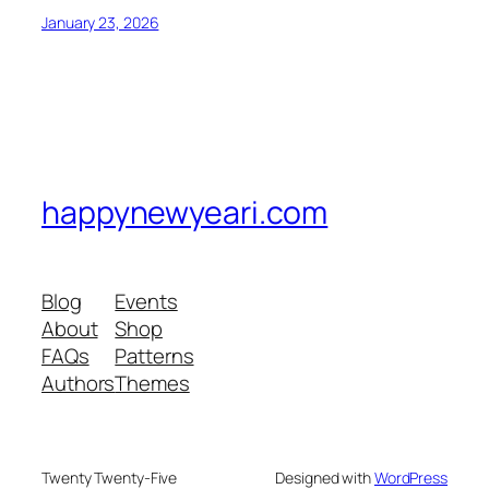
January 23, 2026
happynewyeari.com
Blog
Events
About
Shop
FAQs
Patterns
Authors
Themes
Twenty Twenty-Five
Designed with
WordPress