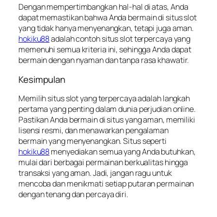
Dengan mempertimbangkan hal-hal di atas, Anda
dapat memastikan bahwa Anda bermain di situs slot
yang tidak hanya menyenangkan, tetapi juga aman.
hokiku88
adalah contoh situs slot terpercaya yang
memenuhi semua kriteria ini, sehingga Anda dapat
bermain dengan nyaman dan tanpa rasa khawatir.
Kesimpulan
Memilih situs slot yang terpercaya adalah langkah
pertama yang penting dalam dunia perjudian online.
Pastikan Anda bermain di situs yang aman, memiliki
lisensi resmi, dan menawarkan pengalaman
bermain yang menyenangkan. Situs seperti
hokiku88
menyediakan semua yang Anda butuhkan,
mulai dari berbagai permainan berkualitas hingga
transaksi yang aman. Jadi, jangan ragu untuk
mencoba dan menikmati setiap putaran permainan
dengan tenang dan percaya diri.