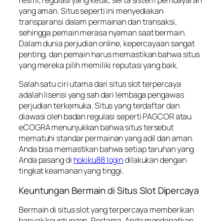
yang aman. Situs seperti ini menyediakan
transparansi dalam permainan dan transaksi,
sehingga pemain merasa nyaman saat bermain.
Dalam dunia perjudian online, kepercayaan sangat
penting, dan pemain harus memastikan bahwa situs
yang mereka pilih memiliki reputasi yang baik.
Salah satu ciri utama dari situs slot terpercaya
adalah lisensi yang sah dari lembaga pengawas
perjudian terkemuka. Situs yang terdaftar dan
diawasi oleh badan regulasi seperti PAGCOR atau
eCOGRA menunjukkan bahwa situs tersebut
mematuhi standar permainan yang adil dan aman.
Anda bisa memastikan bahwa setiap taruhan yang
Anda pasang di
hokiku88 login
dilakukan dengan
tingkat keamanan yang tinggi.
Keuntungan Bermain di Situs Slot Dipercaya
Bermain di situs slot yang terpercaya memberikan
banyak keuntungan. Pertama, Anda mendapatkan