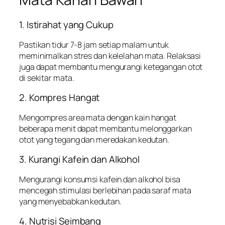
1. Istirahat yang Cukup
Pastikan tidur 7-8 jam setiap malam untuk
meminimalkan stres dan kelelahan mata. Relaksasi
juga dapat membantu mengurangi ketegangan otot
di sekitar mata.
2. Kompres Hangat
Mengompres area mata dengan kain hangat
beberapa menit dapat membantu melonggarkan
otot yang tegang dan meredakan kedutan.
3. Kurangi Kafein dan Alkohol
Mengurangi konsumsi kafein dan alkohol bisa
mencegah stimulasi berlebihan pada saraf mata
yang menyebabkan kedutan.
4. Nutrisi Seimbang