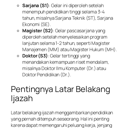
Sarjana (S1)
: Gelar ini diperoleh setelah
menempuh pendidikan tinggi selama 3-4
tahun, misalnya Sarjana Teknik (ST), Sarjana
Ekonomi (SE).
Magister (S2)
: Gelar pascasarjana yang
diperoleh setelah menyelesaikan program
lanjutan selama 1-2 tahun, seperti Magister
Manajemen (MM) atau Magister Hukum (MH).
Doktor (S3)
: Gelar tertinggi yang
menandakan kemampuan riset mendalam,
misalnya Doktor Ilmu Komputer (Dr.) atau
Doktor Pendidikan (Dr.).
Pentingnya Latar Belakang
Ijazah
Latar belakang ijazah menggambarkan pendidikan
yang pernah ditempuh seseorang. Hal ini penting
karena dapat memengaruhi peluang kerja, jenjang