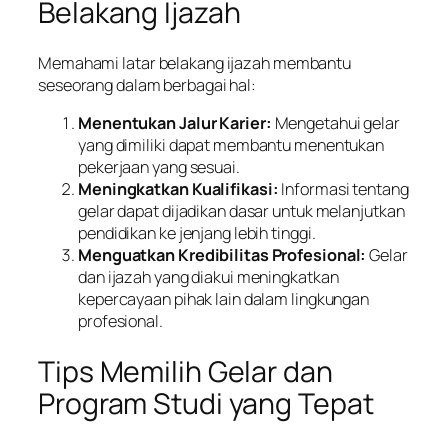
Belakang Ijazah
Memahami latar belakang ijazah membantu
seseorang dalam berbagai hal:
Menentukan Jalur Karier:
Mengetahui gelar
yang dimiliki dapat membantu menentukan
pekerjaan yang sesuai.
Meningkatkan Kualifikasi:
Informasi tentang
gelar dapat dijadikan dasar untuk melanjutkan
pendidikan ke jenjang lebih tinggi.
Menguatkan Kredibilitas Profesional:
Gelar
dan ijazah yang diakui meningkatkan
kepercayaan pihak lain dalam lingkungan
profesional.
Tips Memilih Gelar dan
Program Studi yang Tepat