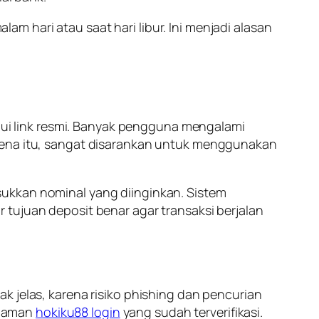
 hari atau saat hari libur. Ini menjadi alasan
i link resmi. Banyak pengguna mengalami
arena itu, sangat disarankan untuk menggunakan
sukkan nominal yang diinginkan. Sistem
 tujuan deposit benar agar transaksi berjalan
k jelas, karena risiko phishing dan pencurian
alaman
hokiku88 login
yang sudah terverifikasi.