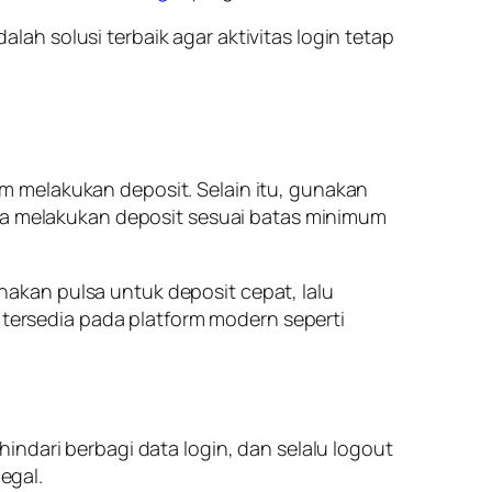
alah solusi terbaik agar aktivitas login tetap
m melakukan deposit. Selain itu, gunakan
nya melakukan deposit sesuai batas minimum
akan pulsa untuk deposit cepat, lalu
a tersedia pada platform modern seperti
indari berbagi data login, dan selalu logout
egal.