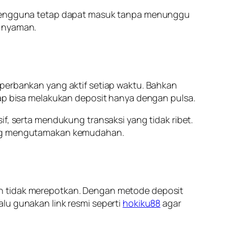
engguna tetap dapat masuk tanpa menunggu
n nyaman.
 perbankan yang aktif setiap waktu. Bahkan
tap bisa melakukan deposit hanya dengan pulsa.
f, serta mendukung transaksi yang tidak ribet.
yang mengutamakan kemudahan.
an tidak merepotkan. Dengan metode deposit
lu gunakan link resmi seperti
hokiku88
agar