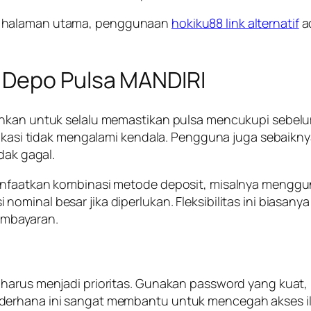
s halaman utama, penggunaan
hokiku88 link alternatif
ad
 Depo Pulsa MANDIRI
ankan untuk selalu memastikan pulsa mencukupi sebelu
ifikasi tidak mengalami kendala. Pengguna juga sebaik
dak gagal.
anfaatkan kombinasi metode deposit, misalnya menggun
minal besar jika diperlukan. Fleksibilitas ini biasany
mbayaran.
harus menjadi prioritas. Gunakan password yang kuat, h
derhana ini sangat membantu untuk mencegah akses il