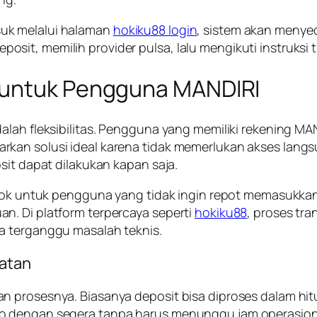
uk melalui halaman
hokiku88 login
, sistem akan menye
it, memilih provider pulsa, lalu mengikuti instruksi t
 untuk Pengguna MANDIRI
alah fleksibilitas. Pengguna yang memiliki rekening MA
kan solusi ideal karena tidak memerlukan akses langs
sit dapat dilakukan kapan saja.
cocok untuk pengguna yang tidak ingin repot memasuk
n. Di platform terpercaya seperti
hokiku88
, proses tra
a terganggu masalah teknis.
batan
n prosesnya. Biasanya deposit bisa diproses dalam hit
o dengan segera tanpa harus menunggu jam operasion