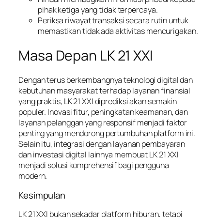
pihak ketiga yang tidak terpercaya.
Periksa riwayat transaksi secara rutin untuk
memastikan tidak ada aktivitas mencurigakan.
Masa Depan LK 21 XXI
Dengan terus berkembangnya teknologi digital dan
kebutuhan masyarakat terhadap layanan finansial
yang praktis, LK 21 XXI diprediksi akan semakin
populer. Inovasi fitur, peningkatan keamanan, dan
layanan pelanggan yang responsif menjadi faktor
penting yang mendorong pertumbuhan platform ini.
Selain itu, integrasi dengan layanan pembayaran
dan investasi digital lainnya membuat LK 21 XXI
menjadi solusi komprehensif bagi pengguna
modern.
Kesimpulan
LK 21 XXI bukan sekadar platform hiburan, tetapi