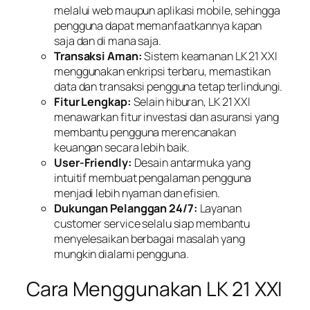
melalui web maupun aplikasi mobile, sehingga
pengguna dapat memanfaatkannya kapan
saja dan di mana saja.
Transaksi Aman:
Sistem keamanan LK 21 XXI
menggunakan enkripsi terbaru, memastikan
data dan transaksi pengguna tetap terlindungi.
Fitur Lengkap:
Selain hiburan, LK 21 XXI
menawarkan fitur investasi dan asuransi yang
membantu pengguna merencanakan
keuangan secara lebih baik.
User-Friendly:
Desain antarmuka yang
intuitif membuat pengalaman pengguna
menjadi lebih nyaman dan efisien.
Dukungan Pelanggan 24/7:
Layanan
customer service selalu siap membantu
menyelesaikan berbagai masalah yang
mungkin dialami pengguna.
Cara Menggunakan LK 21 XXI