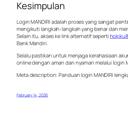
Kesimpulan
Login MANDIRI adalah proses yang sangat pent
mengikuti langkah-langkah yang benar dan mem
Selain itu, akses ke link alternatif seperti
hokiku
Bank Mandiri.
Selalu pastikan untuk menjaga kerahasiaan akun
online dengan aman dan nyaman melalui login
Meta description: Panduan login MANDIRI lengk
February 14, 2026