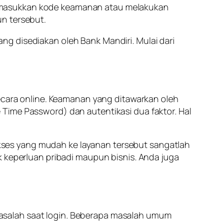
memasukkan kode keamanan atau melakukan
n tersebut.
ng disediakan oleh Bank Mandiri. Mulai dari
ara online. Keamanan yang ditawarkan oleh
Time Password) dan autentikasi dua faktor. Hal
akses yang mudah ke layanan tersebut sangatlah
k keperluan pribadi maupun bisnis. Anda juga
asalah saat login. Beberapa masalah umum