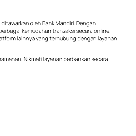
 ditawarkan oleh Bank Mandiri. Dengan
erbagai kemudahan transaksi secara online.
tform lainnya yang terhubung dengan layanan
 keamanan. Nikmati layanan perbankan secara