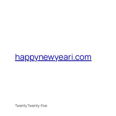
happynewyeari.com
Twenty Twenty-Five