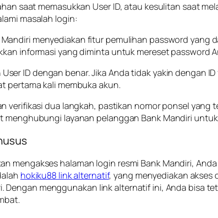
lahan saat memasukkan User ID, atau kesulitan saat mel
lami masalah login:
k Mandiri menyediakan fitur pemulihan password yang d
kkan informasi yang diminta untuk mereset password A
ser ID dengan benar. Jika Anda tidak yakin dengan ID y
at pertama kali membuka akun.
an verifikasi dua langkah, pastikan nomor ponsel yang 
pat menghubungi layanan pelanggan Bank Mandiri untuk
Khusus
n mengakses halaman login resmi Bank Mandiri, Anda bi
dalah
hokiku88 link alternatif
, yang menyediakan akses 
Dengan menggunakan link alternatif ini, Anda bisa te
mbat.