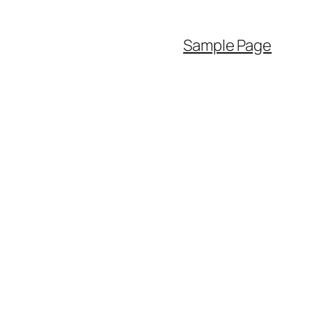
Sample Page