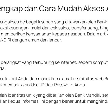
engkap dan Cara Mudah Akses
gakses berbagai layanan yang ditawarkan oleh Bank Man
i keuangan, mulai dari cek saldo, transfer uang, hin
 memberikan kenyamanan kepada nasabah. Dalam artike
ANDIRI dengan aman dan lancar.
 perangkat yang terhubung ke internet, seperti kompute
da:
er favorit Anda dan masukkan alamat resmi situs web 
ntuk memasukkan User ID dan Password Anda.
dalah identitas unik yang diberikan oleh Bank Mandiri,
n kedua informasi ini dengan benar untuk menghindar