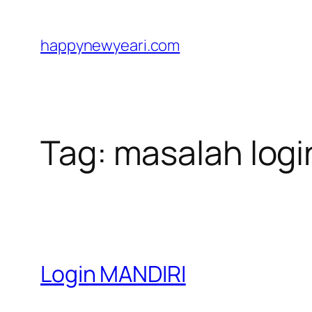
Skip
to
happynewyeari.com
content
Tag:
masalah logi
Login MANDIRI