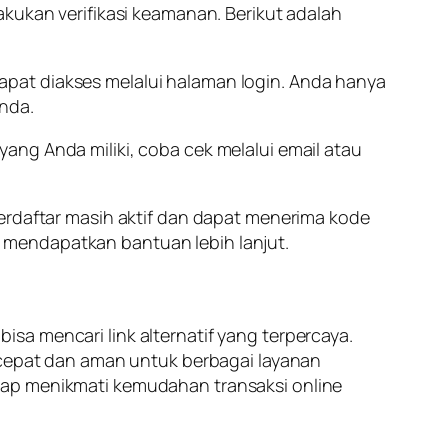
akukan verifikasi keamanan. Berikut adalah
apat diakses melalui halaman login. Anda hanya
nda.
ang Anda miliki, coba cek melalui email atau
terdaftar masih aktif dan dapat menerima kode
 mendapatkan bantuan lebih lanjut.
sa mencari link alternatif yang terpercaya.
cepat dan aman untuk berbagai layanan
tap menikmati kemudahan transaksi online