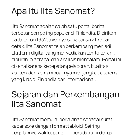
Apa Itu Ilta Sanomat?
Ilta Sanomat adalah salah satu portal berita
terbesar dan paling populer di Finlandia. Didirikan
pada tahun 1932, awalnya sebagai surat kabar
cetak, Ilta Sanomat telah berkembang menjadi
platform digital yang menyediakan berita terkini,
hiburan, olahraga, dan analisis mendalam. Portal ini
dikenal karena kecepatan pelaporan, kualitas
konten, dan kemampuannya menjangkau audiens
yang luas di Finlandia dan internasional.
Sejarah dan Perkembangan
Ilta Sanomat
Ilta Sanomat memulai perjalanan sebagai surat
kabar sore dengan format tabloid. Seiring
berjalannya waktu, portal ini beradaptasi dengan