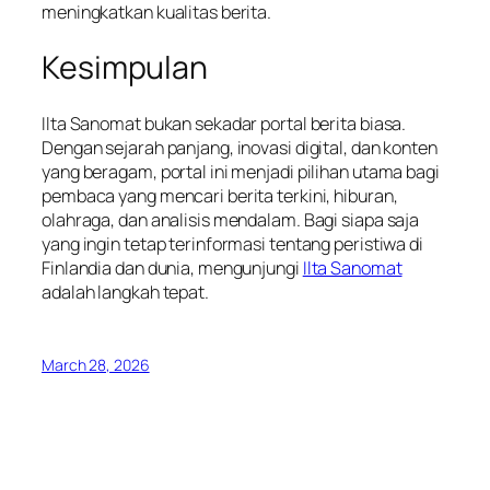
meningkatkan kualitas berita.
Kesimpulan
Ilta Sanomat bukan sekadar portal berita biasa.
Dengan sejarah panjang, inovasi digital, dan konten
yang beragam, portal ini menjadi pilihan utama bagi
pembaca yang mencari berita terkini, hiburan,
olahraga, dan analisis mendalam. Bagi siapa saja
yang ingin tetap terinformasi tentang peristiwa di
Finlandia dan dunia, mengunjungi
Ilta Sanomat
adalah langkah tepat.
March 28, 2026