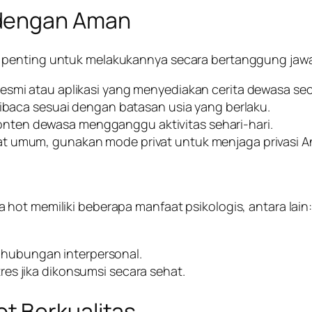
 dengan Aman
penting untuk melakukannya secara bertanggung jawab
esmi atau aplikasi yang menyediakan cerita dewasa sec
dibaca sesuai dengan batasan usia yang berlaku.
nten dewasa mengganggu aktivitas sehari-hari.
t umum, gunakan mode privat untuk menjaga privasi A
hot memiliki beberapa manfaat psikologis, antara lain:
hubungan interpersonal.
es jika dikonsumsi secara sehat.
t Berkualitas