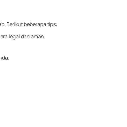
. Berikut beberapa tips:
ara legal dan aman.
nda.