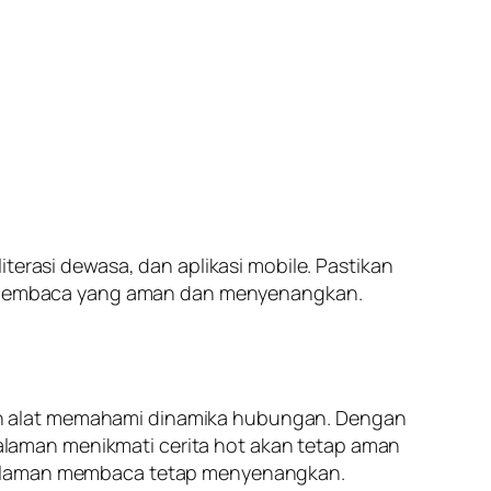
terasi dewasa, dan aplikasi mobile. Pastikan
membaca yang aman dan menyenangkan.
, dan alat memahami dinamika hubungan. Dengan
laman menikmati cerita hot akan tetap aman
ngalaman membaca tetap menyenangkan.