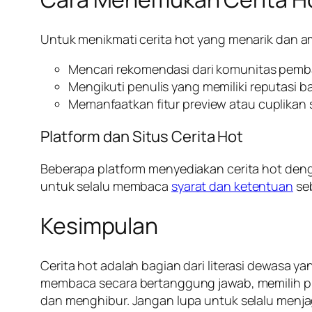
Untuk menikmati cerita hot yang menarik dan a
Mencari rekomendasi dari komunitas pemb
Mengikuti penulis yang memiliki reputasi ba
Memanfaatkan fitur preview atau cuplika
Platform dan Situs Cerita Hot
Beberapa platform menyediakan cerita hot dengan
untuk selalu membaca
syarat dan ketentuan
se
Kesimpulan
Cerita hot adalah bagian dari literasi dewasa 
membaca secara bertanggung jawab, memilih pl
dan menghibur. Jangan lupa untuk selalu menj