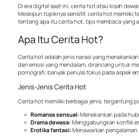
Di era digital saat ini, cerita hot atau kisah d
Meskipun topiknya sensitif, cerita hot memiliki 
tentang apa itu cerita hot, tips membaca yan
Apa Itu Cerita Hot?
Cerita hot adalah jenis narasi yang menekanka
dan emosi yang mendalam, dirancang untuk memb
pornografi; banyak penulis fokus pada aspek e
Jenis-Jenis Cerita Hot
Cerita hot memiliki berbagai jenis, tergantung p
Romansa sensual:
Menekankan pada hubu
Drama dewasa:
Menggabungkan konflik emo
Erotika fantasi:
Menawarkan pengalaman im