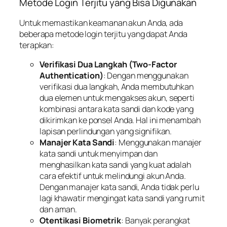
Metode Login Terjitu yang Bisa Digunakan
Untuk memastikan keamanan akun Anda, ada
beberapa metode login terjitu yang dapat Anda
terapkan:
Verifikasi Dua Langkah (Two-Factor
Authentication)
: Dengan menggunakan
verifikasi dua langkah, Anda membutuhkan
dua elemen untuk mengakses akun, seperti
kombinasi antara kata sandi dan kode yang
dikirimkan ke ponsel Anda. Hal ini menambah
lapisan perlindungan yang signifikan.
Manajer Kata Sandi
: Menggunakan manajer
kata sandi untuk menyimpan dan
menghasilkan kata sandi yang kuat adalah
cara efektif untuk melindungi akun Anda.
Dengan manajer kata sandi, Anda tidak perlu
lagi khawatir mengingat kata sandi yang rumit
dan aman.
Otentikasi Biometrik
: Banyak perangkat