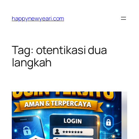
Skip
to
happynewyeari.com
content
Tag:
otentikasi dua
langkah