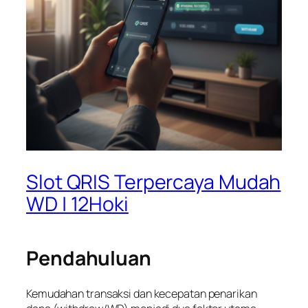
Slot QRIS Terpercaya Mudah
WD | 12Hoki
Pendahuluan
Kemudahan transaksi dan kecepatan penarikan