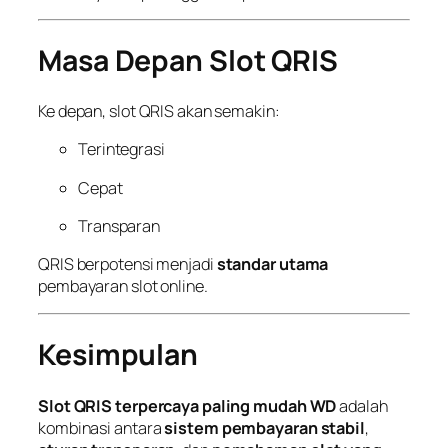
Masa Depan Slot QRIS
Ke depan, slot QRIS akan semakin:
Terintegrasi
Cepat
Transparan
QRIS berpotensi menjadi
standar utama
pembayaran slot online.
Kesimpulan
Slot QRIS terpercaya paling mudah WD
adalah
kombinasi antara
sistem pembayaran stabil
,