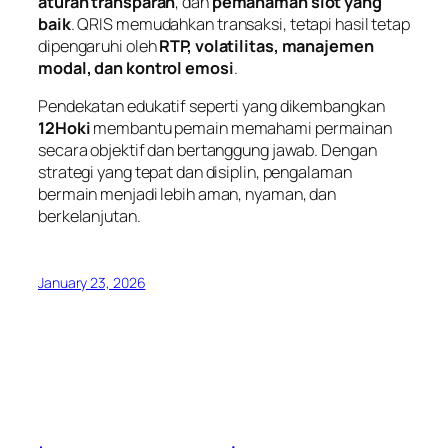
aturan transparan
, dan
pemahaman slot yang
baik
. QRIS memudahkan transaksi, tetapi hasil tetap
dipengaruhi oleh
RTP, volatilitas, manajemen
modal, dan kontrol emosi
.
Pendekatan edukatif seperti yang dikembangkan
12Hoki
membantu pemain memahami permainan
secara objektif dan bertanggung jawab. Dengan
strategi yang tepat dan disiplin, pengalaman
bermain menjadi lebih aman, nyaman, dan
berkelanjutan.
January 23, 2026