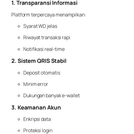
1. Transparansi Informasi
Platform terpercaya menampilkan:
Syarat WD jelas
Riwayat transaksi rapi
Notifikasi real-time
2. Sistem QRIS Stabil
Deposit otomatis
Minim error
Dukungan banyak e-wallet
3. Keamanan Akun
Enkripsi data
Proteksi login