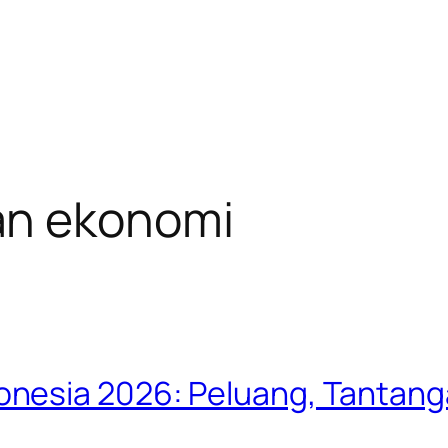
n ekonomi
nesia 2026: Peluang, Tantanga