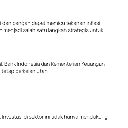
gi dan pangan dapat memicu tekanan inflasi
menjadi salah satu langkah strategis untuk
al. Bank Indonesia dan Kementerian Keuangan
tetap berkelanjutan.
 Investasi di sektor ini tidak hanya mendukung