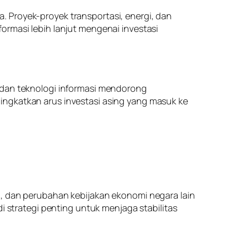
. Proyek-proyek transportasi, energi, dan
ormasi lebih lanjut mengenai investasi
, dan teknologi informasi mendorong
ingkatkan arus investasi asing yang masuk ke
g, dan perubahan kebijakan ekonomi negara lain
i strategi penting untuk menjaga stabilitas