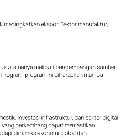
 meningkatkan ekspor. Sektor manufaktur,
Fokus utamanya meliputi pengembangan sumber
g. Program-program ini diharapkan mampu
k, investasi infrastruktur, dan sektor digital.
tasi yang berkembang dapat memastikan
dapi dinamika ekonomi global dan