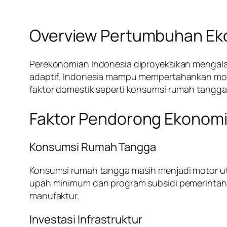
Overview Pertumbuhan Ek
Perekonomian Indonesia diproyeksikan mengala
adaptif, Indonesia mampu mempertahankan mom
faktor domestik seperti konsumsi rumah tangga, 
Faktor Pendorong Ekonomi
Konsumsi Rumah Tangga
Konsumsi rumah tangga masih menjadi motor ut
upah minimum dan program subsidi pemerintah, m
manufaktur.
Investasi Infrastruktur