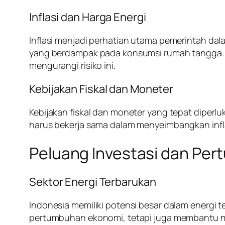
Inflasi dan Harga Energi
Inflasi menjadi perhatian utama pemerintah da
yang berdampak pada konsumsi rumah tangga. Pe
mengurangi risiko ini.
Kebijakan Fiskal dan Moneter
Kebijakan fiskal dan moneter yang tepat dipe
harus bekerja sama dalam menyeimbangkan infla
Peluang Investasi dan Pe
Sektor Energi Terbarukan
Indonesia memiliki potensi besar dalam energi t
pertumbuhan ekonomi, tetapi juga membantu me