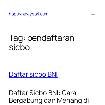
Skip
to
happynewyeari.com
content
Tag:
pendaftaran
sicbo
Daftar sicbo BNI
Daftar Sicbo BNI: Cara
Bergabung dan Menang di