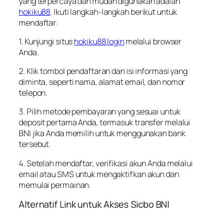
yang terpercaya dan mudah digunakan adalah
hokiku88
. Ikuti langkah-langkah berikut untuk
mendaftar:
1. Kunjungi situs
hokiku88 login
melalui browser
Anda.
2. Klik tombol pendaftaran dan isi informasi yang
diminta, seperti nama, alamat email, dan nomor
telepon.
3. Pilih metode pembayaran yang sesuai untuk
deposit pertama Anda, termasuk transfer melalui
BNI jika Anda memilih untuk menggunakan bank
tersebut.
4. Setelah mendaftar, verifikasi akun Anda melalui
email atau SMS untuk mengaktifkan akun dan
memulai permainan.
Alternatif Link untuk Akses Sicbo BNI