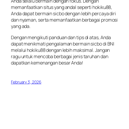
Anda selalu bermain dengan fokus. Dengan
memanfaatkan situs yang andal seperti hokiku88,
Anda dapat bermain sicbo dengan lebih percaya diri
dan nyaman, serta memanfaatkan berbagai promosi
yang ada.
Dengan mengikuti panduan dan tips di atas, Anda
dapat menikmati pengalaman bermain sicbo di BNI
melalui hokiku88 dengan lebih maksimal. Jangan
ragu untuk mencoba berbagai jenis taruhan dan
dapatkan kemenangan besar Anda!
February 3, 2026