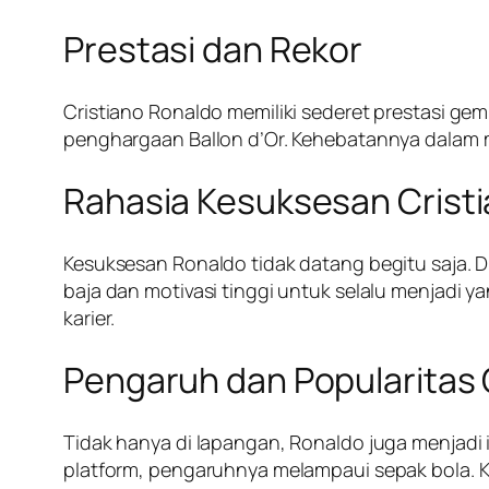
Prestasi dan Rekor
Cristiano Ronaldo memiliki sederet prestasi g
penghargaan Ballon d’Or. Kehebatannya dalam me
Rahasia Kesuksesan Crist
Kesuksesan Ronaldo tidak datang begitu saja. Dis
baja dan motivasi tinggi untuk selalu menjadi
karier.
Pengaruh dan Popularitas 
Tidak hanya di lapangan, Ronaldo juga menjadi i
platform, pengaruhnya melampaui sepak bola. K