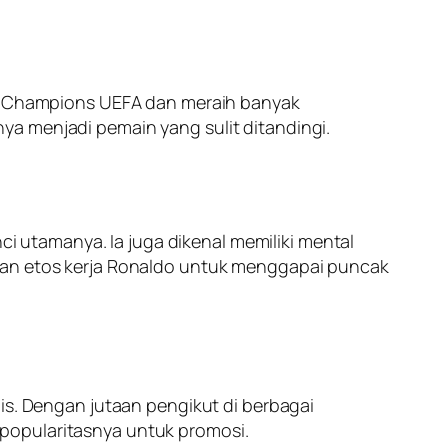
iga Champions UEFA dan meraih banyak
ya menjadi pemain yang sulit ditandingi.
ci utamanya. Ia juga dikenal memiliki mental
 dan etos kerja Ronaldo untuk menggapai puncak
is. Dengan jutaan pengikut di berbagai
popularitasnya untuk promosi.