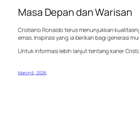
Masa Depan dan Warisan
Cristiano Ronaldo terus menunjukkan kualitasn
emas. Inspirasi yang ia berikan bagi generasi 
Untuk informasi lebih lanjut tentang karier Cri
March 6, 2026