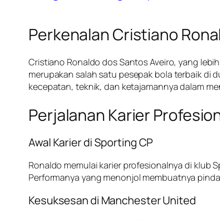
Perkenalan Cristiano Rona
Cristiano Ronaldo dos Santos Aveiro, yang lebih 
merupakan salah satu pesepak bola terbaik di
kecepatan, teknik, dan ketajamannya dalam men
Perjalanan Karier Profesio
Awal Karier di Sporting CP
Ronaldo memulai karier profesionalnya di klub S
Performanya yang menonjol membuatnya pind
Kesuksesan di Manchester United