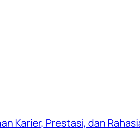
nan Karier, Prestasi, dan Raha