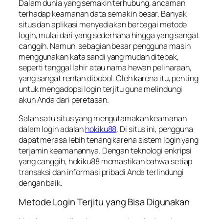
Dalam dunia yang semakin terhubung, ancaman
terhadap keamanan data semakin besar. Banyak
situs dan aplikasi menyediakan berbagai metode
login, mulai dari yang sederhana hingga yang sangat
canggih. Namun, sebagian besar pengguna masih
menggunakan kata sandi yang mudah ditebak,
seperti tanggal lahir atau nama hewan peliharaan,
yang sangat rentan dibobol. Oleh karena itu, penting
untuk mengadopsi login terjitu guna melindungi
akun Anda dari peretasan.
Salah satu situs yang mengutamakan keamanan
dalam login adalah
hokiku88
. Di situs ini, pengguna
dapat merasa lebih tenang karena sistem login yang
terjamin keamanannya. Dengan teknologi enkripsi
yang canggih, hokiku88 memastikan bahwa setiap
transaksi dan informasi pribadi Anda terlindungi
dengan baik.
Metode Login Terjitu yang Bisa Digunakan