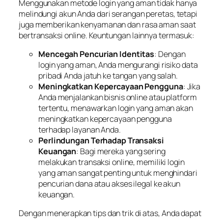
Menggunakan metode login yang aman tidak hanya
melindungi akun Anda dari serangan peretas, tetapi
juga memberikan kenyamanan dan rasa aman saat
bertransaksi online. Keuntungan lainnya termasuk:
Mencegah Pencurian Identitas
: Dengan
login yang aman, Anda mengurangi risiko data
pribadi Anda jatuh ke tangan yang salah.
Meningkatkan Kepercayaan Pengguna
: Jika
Anda menjalankan bisnis online atau platform
tertentu, menawarkan login yang aman akan
meningkatkan kepercayaan pengguna
terhadap layanan Anda.
Perlindungan Terhadap Transaksi
Keuangan
: Bagi mereka yang sering
melakukan transaksi online, memiliki login
yang aman sangat penting untuk menghindari
pencurian dana atau akses ilegal ke akun
keuangan.
Dengan menerapkan tips dan trik di atas, Anda dapat