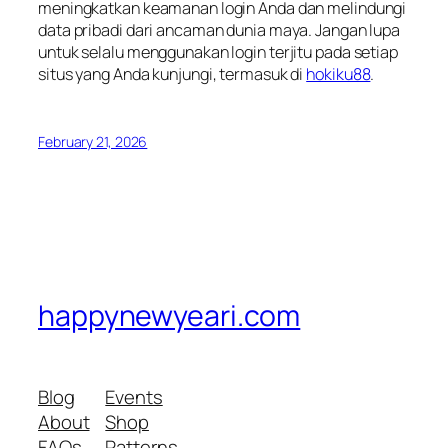
meningkatkan keamanan login Anda dan melindungi
data pribadi dari ancaman dunia maya. Jangan lupa
untuk selalu menggunakan login terjitu pada setiap
situs yang Anda kunjungi, termasuk di
hokiku88
.
February 21, 2026
happynewyeari.com
Blog
Events
About
Shop
FAQs
Patterns