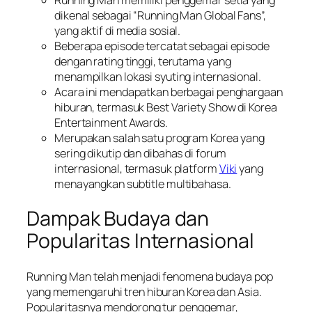
dikenal sebagai “Running Man Global Fans”,
yang aktif di media sosial.
Beberapa episode tercatat sebagai episode
dengan rating tinggi, terutama yang
menampilkan lokasi syuting internasional.
Acara ini mendapatkan berbagai penghargaan
hiburan, termasuk Best Variety Show di Korea
Entertainment Awards.
Merupakan salah satu program Korea yang
sering dikutip dan dibahas di forum
internasional, termasuk platform
Viki
yang
menayangkan subtitle multibahasa.
Dampak Budaya dan
Popularitas Internasional
Running Man telah menjadi fenomena budaya pop
yang memengaruhi tren hiburan Korea dan Asia.
Popularitasnya mendorong tur penggemar,