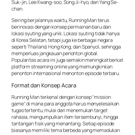
Suk-jin, Lee Kwang-soo, Song Ji-hyo, dan Yang Se-
chan.
Seiring berjalannya waktu, Running Man terus
berinovasi dengan konsep permainan baru dan
lokasi syuting yang unik. Lokasi syuting tidak hanya
di Korea Selatan, tetapi juga ke berbagai negara
seperti Thailand, Hong Kong, dan Spanyol, sehingga
memperluas jangkauan penonton global.
Popularitas acara ini juga semakin meningkat berkat
platform streaming online yang memungkinkan
penonton internasional menonton episode terbaru.
Format dan Konsep Acara
Running Man terkenal dengan konsep “mission
game” di mana para anggota harus menyelesaikan
tugas tertentu, mulai dari menemukan target
rahasia, mengumpulkan item tersembunyi, hingga
tantangan fisik yang menantang. Setiap episode
biasanya memiliki tema berbeda yang memadukan