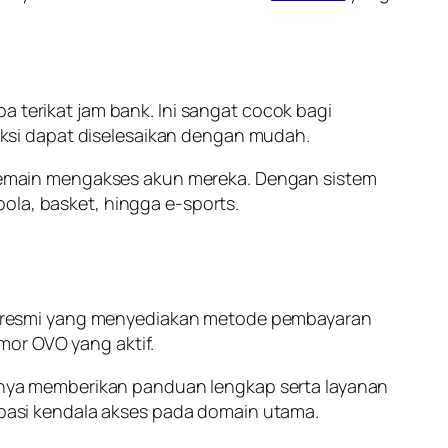
a terikat jam bank. Ini sangat cocok bagi
ksi dapat diselesaikan dengan mudah.
ain mengakses akun mereka. Dengan sistem
ola, basket, hingga e-sports.
n resmi yang menyediakan metode pembayaran
mor OVO yang aktif.
asanya memberikan panduan lengkap serta layanan
pasi kendala akses pada domain utama.