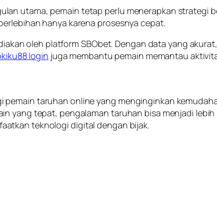
lan utama, pemain tetap perlu menerapkan strategi be
berlebihan hanya karena prosesnya cepat.
isediakan oleh platform SBObet. Dengan data yang aku
kiku88 login
juga membantu pemain memantau aktivitas
i pemain taruhan online yang menginginkan kemudaha
in yang tepat, pengalaman taruhan bisa menjadi lebih 
tkan teknologi digital dengan bijak.