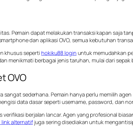
itas. Pemain dapat melakukan transaksi kapan saja tanp
smartphone dan aplikasi OVO, semua kebutuhan transa
n khusus seperti
hokiku88 login
untuk memudahkan pem
n menikmati berbagai jenis taruhan, mulai dari sepak b
et OVO
 sangat sederhana. Pemain hanya perlu memilih age
mengisi data dasar seperti username, password, dan no
s verifikasi berjalan lancar. Agen yang profesional bi
link alternatif
juga sering disediakan untuk mengantisi