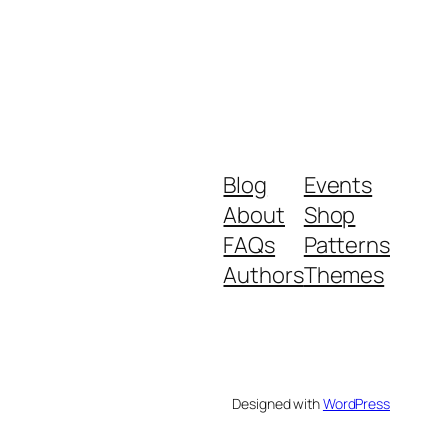
Blog
Events
About
Shop
FAQs
Patterns
Authors
Themes
Designed with
WordPress