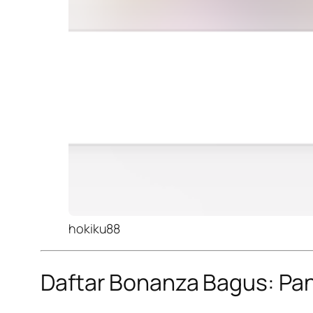
hokiku88
Daftar Bonanza Bagus: Pan