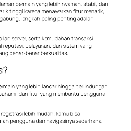
laman bermain yang lebih nyaman, stabil, dan
rik tinggi karena menawarkan fitur menarik,
gabung, langkah paling penting adalah
lan server, serta kemudahan transaksi.
l reputasi, pelayanan, dan sistem yang
ng benar-benar berkualitas.
s?
rmain yang lebih lancar hingga perlindungan
dipahami, dan fitur yang membantu pengguna
 registrasi lebih mudah, kamu bisa
ramah pengguna dan navigasinya sederhana.