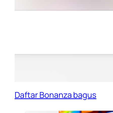
Daftar Bonanza bagus