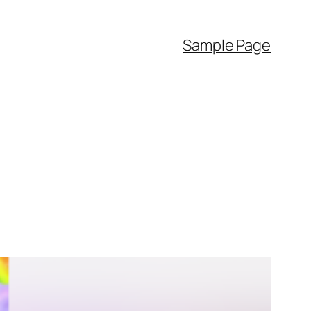
Sample Page