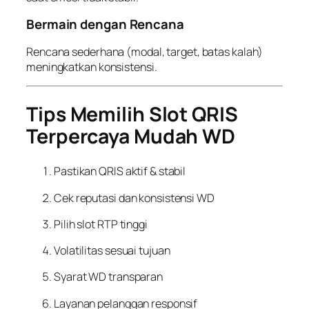
Bermain dengan Rencana
Rencana sederhana (modal, target, batas kalah)
meningkatkan konsistensi.
Tips Memilih Slot QRIS
Terpercaya Mudah WD
Pastikan QRIS aktif & stabil
Cek reputasi dan konsistensi WD
Pilih slot RTP tinggi
Volatilitas sesuai tujuan
Syarat WD transparan
Layanan pelanggan responsif