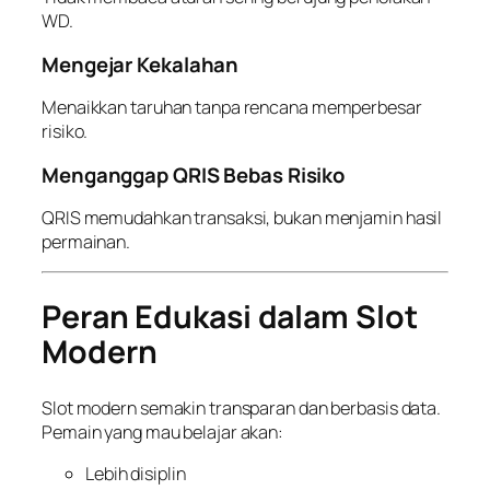
WD.
Mengejar Kekalahan
Menaikkan taruhan tanpa rencana memperbesar
risiko.
Menganggap QRIS Bebas Risiko
QRIS memudahkan transaksi, bukan menjamin hasil
permainan.
Peran Edukasi dalam Slot
Modern
Slot modern semakin transparan dan berbasis data.
Pemain yang mau belajar akan:
Lebih disiplin