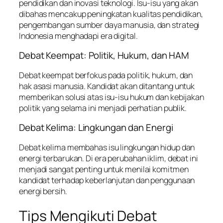
pendidikan dan inovasi teknologi. Isu-isu yang akan
dibahas mencakup peningkatan kualitas pendidikan,
pengembangan sumber daya manusia, dan strategi
Indonesia menghadapi era digital.
Debat Keempat: Politik, Hukum, dan HAM
Debat keempat berfokus pada politik, hukum, dan
hak asasi manusia. Kandidat akan ditantang untuk
memberikan solusi atas isu-isu hukum dan kebijakan
politik yang selama ini menjadi perhatian publik.
Debat Kelima: Lingkungan dan Energi
Debat kelima membahas isu lingkungan hidup dan
energi terbarukan. Di era perubahan iklim, debat ini
menjadi sangat penting untuk menilai komitmen
kandidat terhadap keberlanjutan dan penggunaan
energi bersih.
Tips Mengikuti Debat