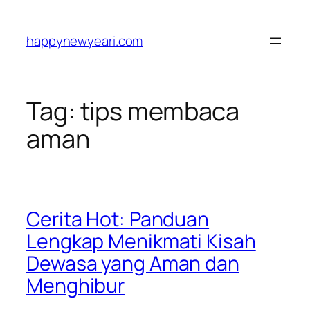
Skip
to
happynewyeari.com
content
Tag:
tips membaca
aman
Cerita Hot: Panduan
Lengkap Menikmati Kisah
Dewasa yang Aman dan
Menghibur