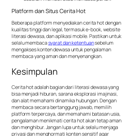
Platform dan Situs Cerita Hot
Beberapa platform menyediakan cerita hot dengan
kualitas tinggi dan legal, termasuk e-book, website
literasi dewasa, dan aplikasi mobile. Pastikan untuk
selalu membaca
syarat dan ketentuan
sebelum
mengakses konten dewasa untuk pengalaman
membaca yang aman dan menyenangkan.
Kesimpulan
Cerita hot adalah bagian dari literasi dewasa yang
bisa menjadi hiburan, sarana eksplorasi imajinasi,
dan alat memahami dinamika hubungan. Dengan
membaca secara bertanggung jawab, memilih
platform terpercaya, dan memahami batasan usia,
pengalaman menikmati cerita hot akan tetap aman
dan menghibur. Jangan lupa untuk selalu menjaga
privasi dan menghormati konten sensitif agar