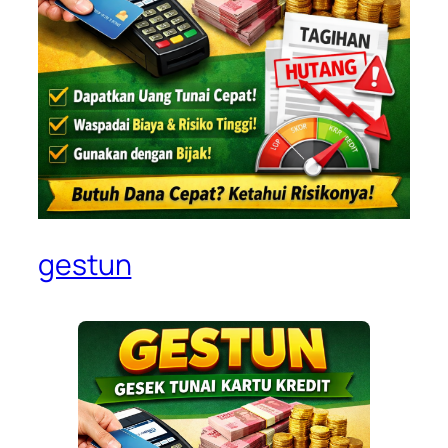
gestun