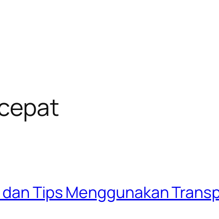
 cepat
, dan Tips Menggunakan Trans