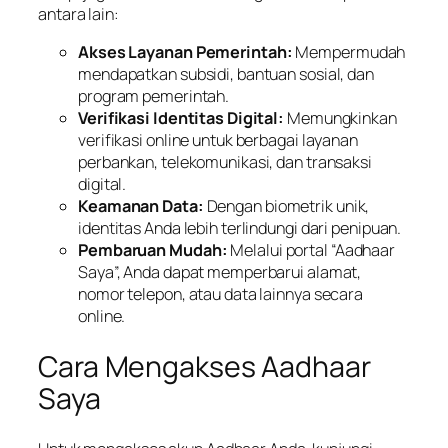
antara lain:
Akses Layanan Pemerintah:
Mempermudah
mendapatkan subsidi, bantuan sosial, dan
program pemerintah.
Verifikasi Identitas Digital:
Memungkinkan
verifikasi online untuk berbagai layanan
perbankan, telekomunikasi, dan transaksi
digital.
Keamanan Data:
Dengan biometrik unik,
identitas Anda lebih terlindungi dari penipuan.
Pembaruan Mudah:
Melalui portal “Aadhaar
Saya”, Anda dapat memperbarui alamat,
nomor telepon, atau data lainnya secara
online.
Cara Mengakses Aadhaar
Saya