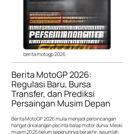
berita motogp 2026
Berita MotoGP 2026:
Regulasi Baru, Bursa
Transfer, dan Prediksi
Persaingan Musim Depan
Berita MotoGP 2026 mulai menjadi perbincangan
hangat di kalangan pecinta balap motor dunia. Meski
musim 2025 belum sepenuhnya berakhir, sejumlah