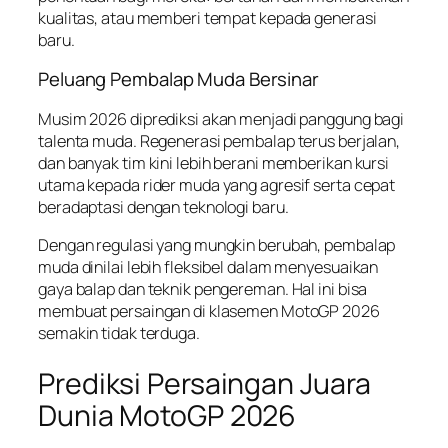
kualitas, atau memberi tempat kepada generasi
baru.
Peluang Pembalap Muda Bersinar
Musim 2026 diprediksi akan menjadi panggung bagi
talenta muda. Regenerasi pembalap terus berjalan,
dan banyak tim kini lebih berani memberikan kursi
utama kepada rider muda yang agresif serta cepat
beradaptasi dengan teknologi baru.
Dengan regulasi yang mungkin berubah, pembalap
muda dinilai lebih fleksibel dalam menyesuaikan
gaya balap dan teknik pengereman. Hal ini bisa
membuat persaingan di klasemen MotoGP 2026
semakin tidak terduga.
Prediksi Persaingan Juara
Dunia MotoGP 2026