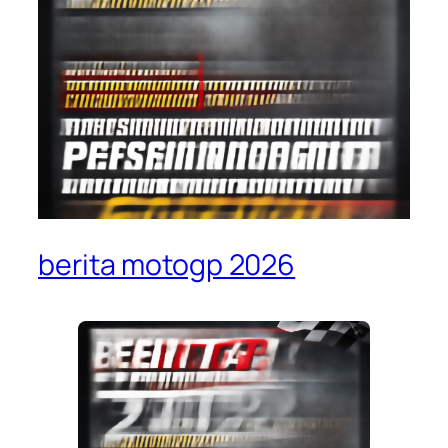
berita motogp 2026